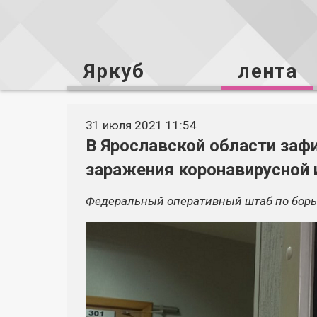
Яркуб
лента
31 июля 2021 11:54
В Ярославской области заф
заражения коронавирусной
Федеральный оперативный штаб по борь