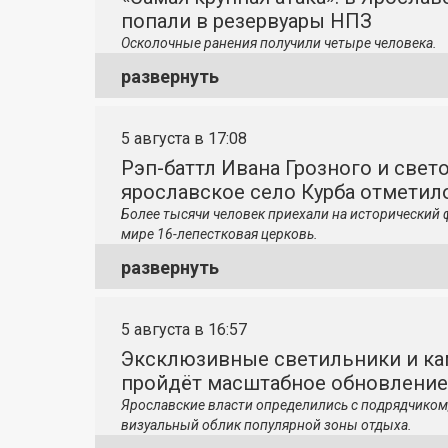
попали в резервуары НПЗ
Осколочные ранения получили четыре человека.
развернуть
5 августа в 17:08
Рэп-баттл Ивана Грозного и свето
ярославское село Курба отметило
Более тысячи человек приехали на исторический 
мире 16-лепестковая церковь.
развернуть
5 августа в 16:57
Эксклюзивные светильники и ка
пройдёт масштабное обновление
Ярославские власти определились с подрядчиком
визуальный облик популярной зоны отдыха.