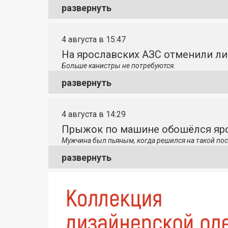
развернуть
4 августа в 15:47
На ярославских АЗС отменили л
Больше канистры не потребуются.
развернуть
4 августа в 14:29
Прыжок по машине обошёлся яро
Мужчина был пьяным, когда решился на такой пос
развернуть