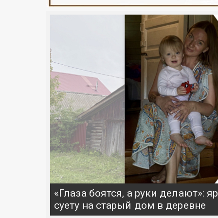
«Глаза боятся, а руки делают»: 
суету на старый дом в деревне