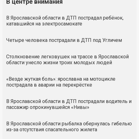
В центре внимания
В Ярославской области в ДТП пострадал ребёнок,
катавшийся на электросамокате
Четыре человека пострадали в ДТП под Угличем
Столкновение легковушек на трассе в Ярославской
области унесло жизни троих молодых людей
«Везде жуткая боль»: ярославна на мотоцикле
пострадала в аварии на перекрёстке
В Ярославской области в ДТП пострадали водитель и
пассажир опрокинувшейся «Нивы»
В Ярославской области рыбалка обернулась гибелью
из-за отсутствия спасательного жилета