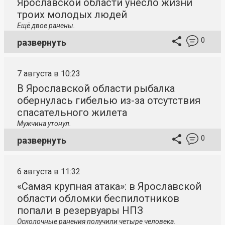
Ярославской области унесло жизни
троих молодых людей
Ещё двое ранены.
0
развернуть
7 августа в 10:23
В Ярославской области рыбалка
обернулась гибелью из-за отсутствия
спасательного жилета
Мужчина утонул.
0
развернуть
6 августа в 11:32
«Самая крупная атака»: в Ярославской
области обломки беспилотников
попали в резервуары НПЗ
Осколочные ранения получили четыре человека.