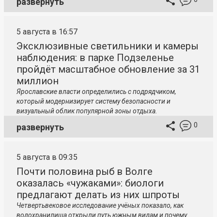
развернуть
5 августа в 16:57
Эксклюзивные светильники и камеры
наблюдения: в парке Подзеленье
пройдёт масштабное обновление за 31
миллион
Ярославские власти определились с подрядчиком,
который модернизирует систему безопасности и
визуальный облик популярной зоны отдыха.
0
развернуть
5 августа в 09:35
Почти половина рыб в Волге
оказалась «чужаками»: биологи
предлагают делать из них шпроты
Четвертьвековое исследование учёных показало, как
водохранилища открыли путь южным видам и почему