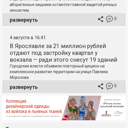
аборигенные хищники остаются главной защитой речных
экосистем.
0
развернуть
4 августа в 16:41
В Ярославле за 21 миллион рублей
отдают под застройку квартал у
вокзала — ради этого снесут 19 зданий
Городские власти объявили повторный аукцион на
комплексное развитие территории на улице Павлика
Морозова.
0
развернуть