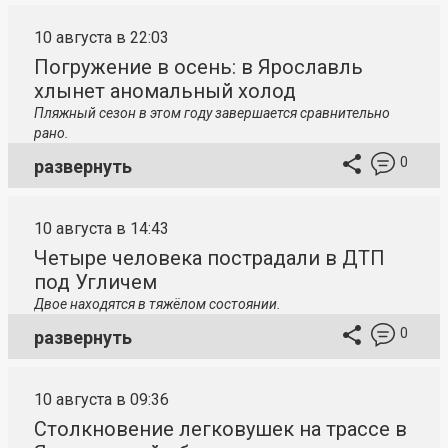
10 августа в 22:03
Погружение в осень: в Ярославль
хлынет аномальный холод
Пляжный сезон в этом году завершается сравнительно
рано.
0
развернуть
10 августа в 14:43
Четыре человека пострадали в ДТП
под Угличем
Двое находятся в тяжёлом состоянии.
0
развернуть
10 августа в 09:36
Столкновение легковушек на трассе в