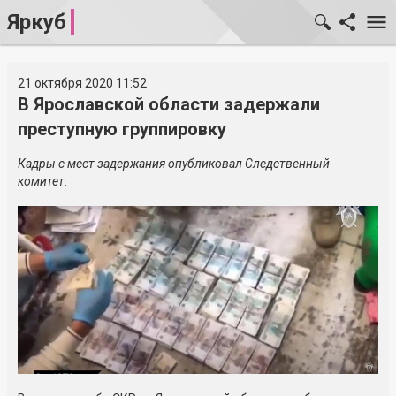
Яркуб
21 октября 2020 11:52
В Ярославской области задержали
преступную группировку
Кадры с мест задержания опубликовал Следственный
комитет.