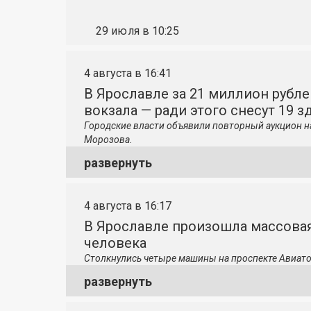
29 июля в 10:25
4 августа в 16:41
В Ярославле за 21 миллион рубле
вокзала — ради этого снесут 19 з
Городские власти объявили повторный аукцион н
Морозова.
развернуть
4 августа в 16:17
В Ярославле произошла массовая
человека
Столкнулись четыре машины на проспекте Авиато
развернуть