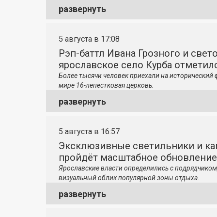
развернуть
5 августа в 17:08
Рэп-баттл Ивана Грозного и свето
ярославское село Курба отметило
Более тысячи человек приехали на исторический 
мире 16-лепестковая церковь.
развернуть
5 августа в 16:57
Эксклюзивные светильники и ка
пройдёт масштабное обновление
Ярославские власти определились с подрядчиком
визуальный облик популярной зоны отдыха.
развернуть