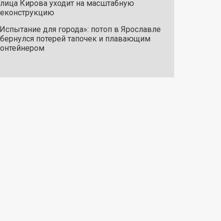
лица Кирова уходит на масштабную
реконструкцию
Испытание для города»: потоп в Ярославле
бернулся потерей тапочек и плавающим
онтейнером