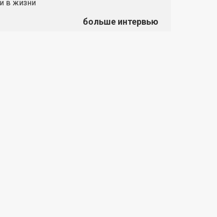
и в жизни
больше интервью