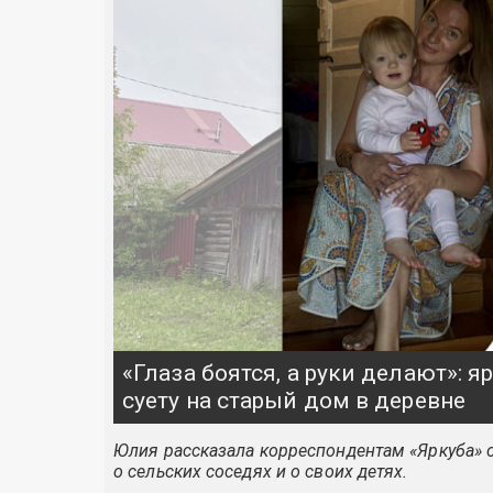
«Глаза боятся, а руки делают»: 
суету на старый дом в деревне
Юлия рассказала корреспондентам «Яркуба» о
о сельских соседях и о своих детях.