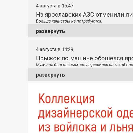
4 августа в 15:47
На ярославских АЗС отменили л
Больше канистры не потребуются.
развернуть
4 августа в 14:29
Прыжок по машине обошёлся яро
Мужчина был пьяным, когда решился на такой пос
развернуть