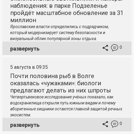
наблюдения: в парке Подзеленье
пройдёт масштабное обновление за 31
миллион
Ярославские власти определились с подрядчиком,
который модернизирует систему безопасности и
визуальный облик популярной зоны отдыха.
0
развернуть
5 августа в 09:35
Почти половина рыб в Волге
оказалась «чужаками»: биологи
предлагают делать из них шпроты
Четвертьвековое исследование учёных показало, как
водохранилища открыли путь южным видам и почему
аборигенные хищники остаются главной защитой речных
экосистем.
0
развернуть