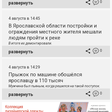
0
развернуть
4 августа в 14:45
В Ярославской области постройки и
ограждения местного жителя мешали
людям пройти к реке
В итоге их демонтировали.
0
развернуть
4 августа в 14:29
Прыжок по машине обошёлся
ярославцу в 110 тысяч
Мужчина был пьяным, когда решился на такой поступок.
0
развернуть