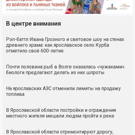
В центре внимания
Рэп-баттл Ивана Грозного и световое шоу на стенах
древнего храма: как ярославское село Курба
отметило своё 600-летие
Почти половина рыб в Волге оказалась «чужаками»:
биологи предлагают делать из них шпроты
На ярославских АЗС отменили лимиты на продажу
топлива
В Ярославской области постройки и ограждения
местного жителя мешали людям пройти к реке
В Ярославской области отремонтируют дорогу,