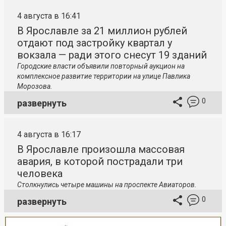
4 августа в 16:41
В Ярославле за 21 миллион рублей
отдают под застройку квартал у
вокзала — ради этого снесут 19 зданий
Городские власти объявили повторный аукцион на
комплексное развитие территории на улице Павлика
Морозова.
0
развернуть
4 августа в 16:17
В Ярославле произошла массовая
авария, в которой пострадали три
человека
Столкнулись четыре машины на проспекте Авиаторов.
0
развернуть