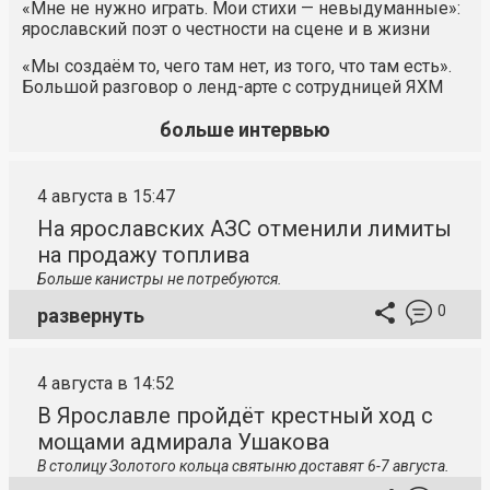
«Мне не нужно играть. Мои стихи — невыдуманные»:
ярославский поэт о честности на сцене и в жизни
«Мы создаём то, чего там нет, из того, что там есть».
Большой разговор о ленд-арте с сотрудницей ЯХМ
больше интервью
4 августа в 15:47
На ярославских АЗС отменили лимиты
на продажу топлива
Больше канистры не потребуются.
0
развернуть
4 августа в 14:52
В Ярославле пройдёт крестный ход с
мощами адмирала Ушакова
В столицу
Золотого кольца святыню доставят 6-7 августа.