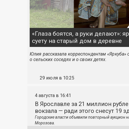
«Глаза боятся, а руки делают»: 
суету на старый дом в деревне
Юлия рассказала корреспондентам «Яркуба» о
о сельских соседях и о своих детях.
29 июля в 10:25
4 августа в 16:41
В Ярославле за 21 миллион рубле
вокзала — ради этого снесут 19 з
Городские власти объявили повторный аукцион н
Морозова.