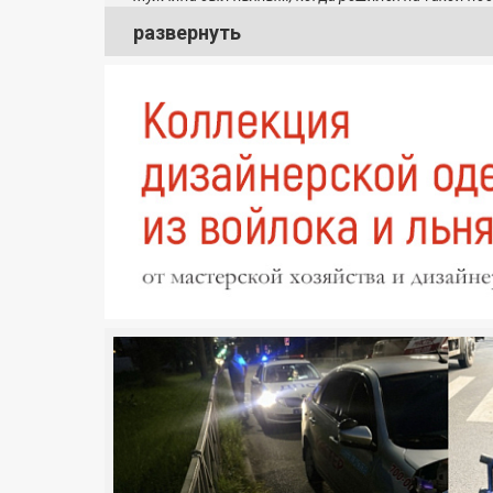
развернуть