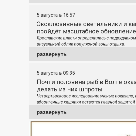
5 августа в 16:57
Эксклюзивные светильники и ка
пройдёт масштабное обновление
Ярославские власти определились с подрядчиком
визуальный облик популярной зоны отдыха.
развернуть
5 августа в 09:35
Почти половина рыб в Волге ока
делать из них шпроты
Четвертьвековое исследование учёных показало,
аборигенные хищники остаются главной защитой 
развернуть