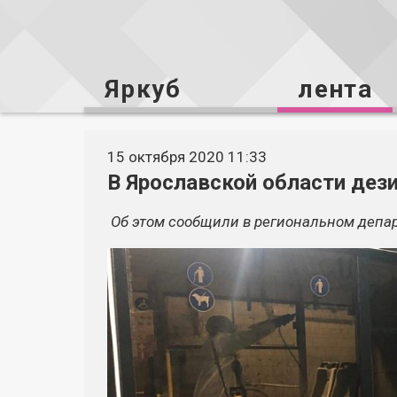
Яркуб
лента
15 октября 2020 11:33
В Ярославской области де
Об этом сообщили в региональном депар