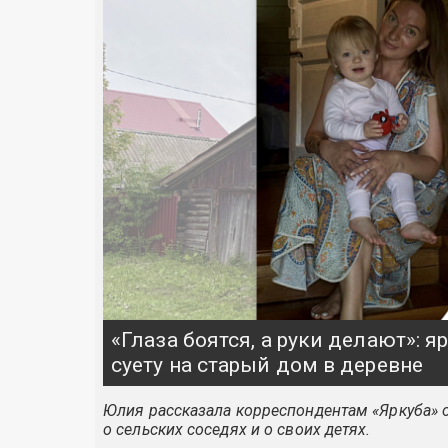
«Глаза боятся, а руки делают»: 
суету на старый дом в деревне
Юлия рассказала корреспондентам «Яркуба» о
о сельских соседях и о своих детях.