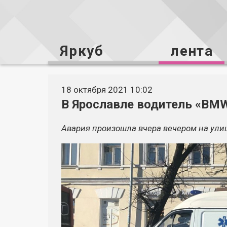
Яркуб
лента
18 октября 2021 10:02
В Ярославле водитель «ВM
Авария произошла вчера вечером на ули