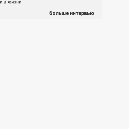
и в жизни
больше интервью