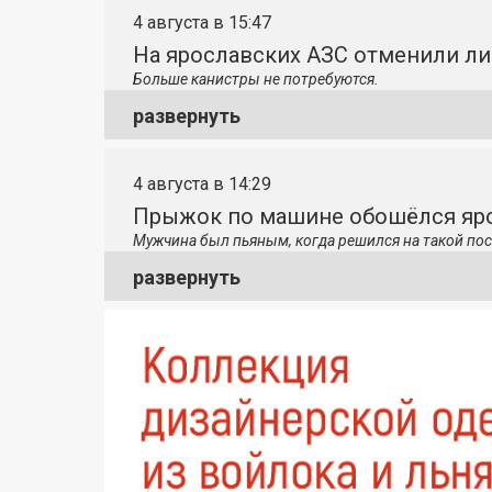
4 августа в 15:47
На ярославских АЗС отменили л
Больше канистры не потребуются.
развернуть
4 августа в 14:29
Прыжок по машине обошёлся яро
Мужчина был пьяным, когда решился на такой пос
развернуть