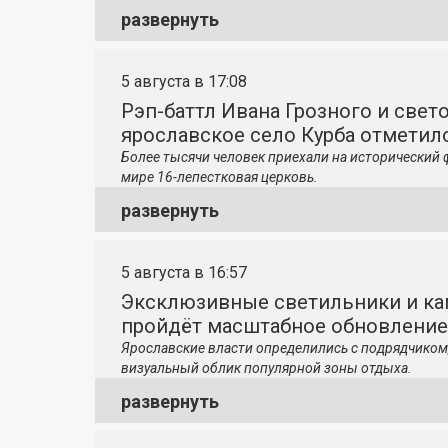
развернуть
5 августа в 17:08
Рэп-баттл Ивана Грозного и свето
ярославское село Курба отметило
Более тысячи человек приехали на исторический 
мире 16-лепестковая церковь.
развернуть
5 августа в 16:57
Эксклюзивные светильники и ка
пройдёт масштабное обновление
Ярославские власти определились с подрядчиком
визуальный облик популярной зоны отдыха.
развернуть