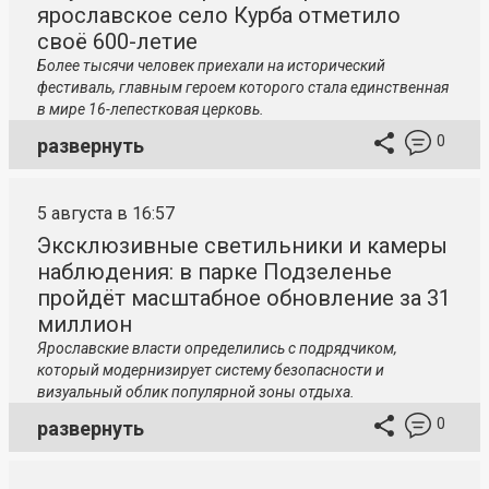
ярославское село Курба отметило
своё 600-летие
Более тысячи человек приехали на исторический
фестиваль, главным героем которого стала единственная
в мире 16-лепестковая церковь.
0
развернуть
5 августа в 16:57
Эксклюзивные светильники и камеры
наблюдения: в парке Подзеленье
пройдёт масштабное обновление за 31
миллион
Ярославские власти определились с подрядчиком,
который модернизирует систему безопасности и
визуальный облик популярной зоны отдыха.
0
развернуть