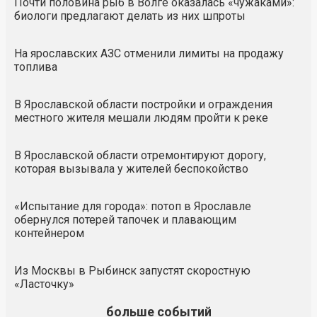
Почти половина рыб в Волге оказалась «чужаками»:
биологи предлагают делать из них шпроты
На ярославских АЗС отменили лимиты на продажу
топлива
В Ярославской области постройки и ограждения
местного жителя мешали людям пройти к реке
В Ярославской области отремонтируют дорогу,
которая вызывала у жителей беспокойство
«Испытание для города»: потоп в Ярославле
обернулся потерей тапочек и плавающим
контейнером
Из Москвы в Рыбинск запустят скоростную
«Ласточку»
больше событий