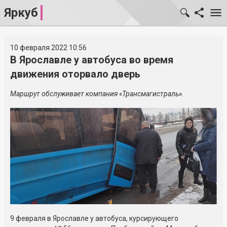
Яркуб
10 февраля 2022 10:56
В Ярославле у автобуса во время
движения оторвало дверь
Маршрут обслуживает компания «Трансмагистраль».
9 февраля в Ярославле у автобуса, курсирующего