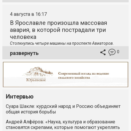
4 августа в 16:17
В Ярославле произошла массовая
авария, в которой пострадали три
человека
Столкнулись четыре машины на проспекте Авиаторов.
0
развернуть
Интервью
Суара Шакле: курдский народ и Россию объединяет
общая история борьбы
Андрей Алфёров: «Наука, культура и образование
становятся скрепами, которые помогают укреплять