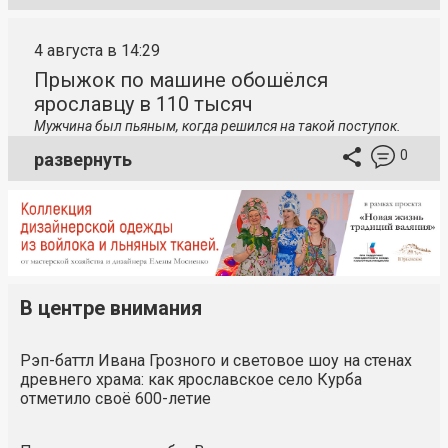
4 августа в 14:29
Прыжок по машине обошёлся
ярославцу в 110 тысяч
Мужчина был пьяным, когда решился на такой поступок.
0
развернуть
В центре внимания
Рэп-баттл Ивана Грозного и световое шоу на стенах
древнего храма: как ярославское село Курба
отметило своё 600-летие