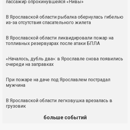
пассажир опрокинувшейся «Нивы»
В Ярославской области рыбалка обернулась гибелью
из-за отсутствия спасательного жилета
В Ярославской области ликвидировали пожар на
топливных резервуарах после атаки БПЛА
«Началось, дубль два»: в Ярославле снова появились
очереди на заправках
При пожаре на даче под Ярославлем пострадал
мужчина
В Ярославской области легковушка врезалась в
грузовик
больше событий