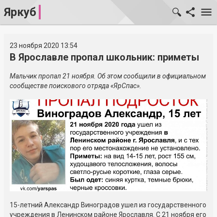
Яркуб
23 ноября 2020 13:54
В Ярославле пропал школьник: приметы
Мальчик пропал 21 ноября. Об этом сообщили в официальном
сообществе поискового отряда «ЯрСпас».
15-летний Александр Виноградов ушел из государственного
учреждения в Ленинском районе Ярославля. С 21 ноября его