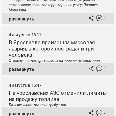
комплексное развитие территории на улице Павлика
Морозова.
0
развернуть
4 августа в 16:17
В Ярославле произошла массовая
авария, в которой пострадали три
человека
Столкнулись четыре машины на проспекте Авиаторов.
0
развернуть
4 августа в 15:47
На ярославских АЗС отменили лимиты
на продажу топлива
Больше канистры не потребуются.
0
развернуть