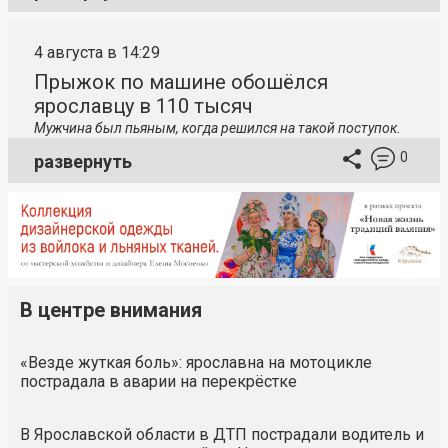
4 августа в 14:29
Прыжок по машине обошёлся
ярославцу в 110 тысяч
Мужчина был пьяным, когда решился на такой поступок.
0
развернуть
В центре внимания
«Везде жуткая боль»: ярославна на мотоцикле
пострадала в аварии на перекрёстке
В Ярославской области в ДТП пострадали водитель и