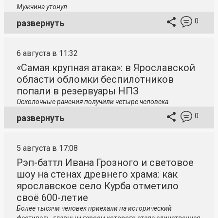
Мужчина утонул.
0
развернуть
6 августа в 11:32
«Самая крупная атака»: в Ярославской
области обломки беспилотников
попали в резервуары НПЗ
Осколочные ранения получили четыре человека.
0
развернуть
5 августа в 17:08
Рэп-баттл Ивана Грозного и световое
шоу на стенах древнего храма: как
ярославское село Курба отметило
своё 600-летие
Более тысячи человек приехали на исторический