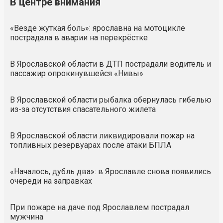
В центре внимания
«Везде жуткая боль»: ярославна на мотоцикле
пострадала в аварии на перекрёстке
В Ярославской области в ДТП пострадали водитель и
пассажир опрокинувшейся «Нивы»
В Ярославской области рыбалка обернулась гибелью
из-за отсутствия спасательного жилета
В Ярославской области ликвидировали пожар на
топливных резервуарах после атаки БПЛА
«Началось, дубль два»: в Ярославле снова появились
очереди на заправках
При пожаре на даче под Ярославлем пострадал
мужчина