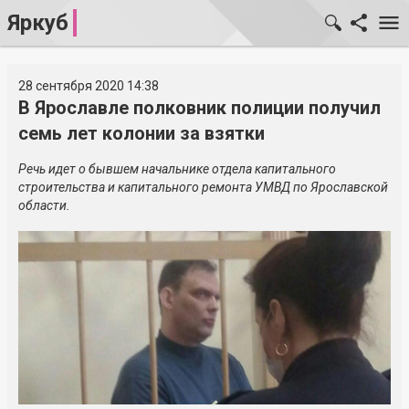
Яркуб
28 сентября 2020 14:38
В Ярославле полковник полиции получил
семь лет колонии за взятки
Речь идет о бывшем начальнике отдела капитального
строительства и капитального ремонта УМВД по Ярославской
области.