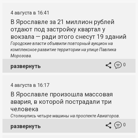
4 августа в 16:41
В Ярославле за 21 миллион рублей
отдают под застройку квартал у
вокзала — ради этого снесут 19 зданий
Городские власти объявили повторный аукцион на
комплексное развитие территории на улице Павлика
Морозова.
0
развернуть
4 августа в 16:17
В Ярославле произошла массовая
авария, в которой пострадали три
человека
Столкнулись четыре машины на проспекте Авиаторов.
0
развернуть