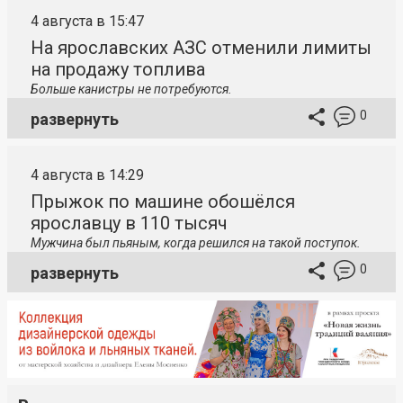
4 августа в 15:47
На ярославских АЗС отменили лимиты
на продажу топлива
Больше канистры не потребуются.
0
развернуть
4 августа в 14:29
Прыжок по машине обошёлся
ярославцу в 110 тысяч
Мужчина был пьяным, когда решился на такой поступок.
0
развернуть