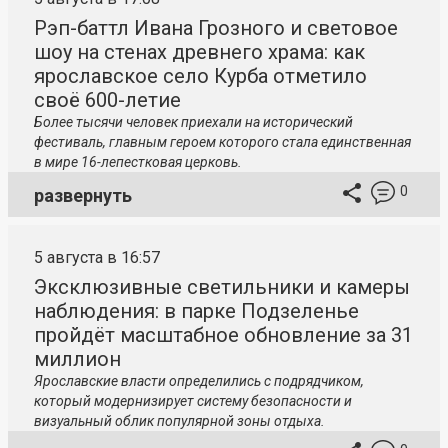
Рэп-баттл Ивана Грозного и световое
шоу на стенах древнего храма: как
ярославское село Курба отметило
своё 600-летие
Более тысячи человек приехали на исторический
фестиваль, главным героем которого стала единственная
в мире 16-лепестковая церковь.
0
развернуть
5 августа в 16:57
Эксклюзивные светильники и камеры
наблюдения: в парке Подзеленье
пройдёт масштабное обновление за 31
миллион
Ярославские власти определились с подрядчиком,
который модернизирует систему безопасности и
визуальный облик популярной зоны отдыха.