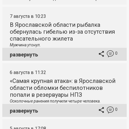
7 августа в 10:23
В Ярославской области рыбалка
обернулась гибелью из-за отсутствия
спасательного жилета
Мужчина утонул.
0
развернуть
6 августа в 11:32
«Самая крупная атака»: в Ярославской
области обломки беспилотников
попали в резервуары НПЗ
Осколочные ранения получили четыре человека.
0
развернуть
5 августа в 17:08