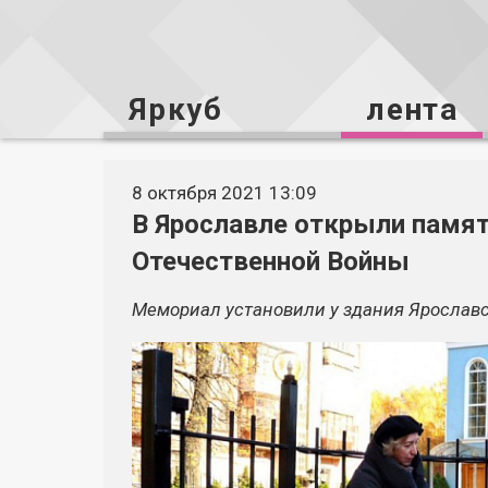
Яркуб
лента
8 октября 2021 13:09
В Ярославле открыли памят
Отечественной Войны
Мемориал установили у здания Ярославс