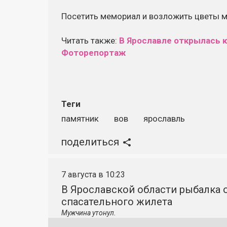
Посетить мемориал и возложить цветы мо
Читать также:
В Ярославле открылась 
Фоторепортаж
Теги
памятник
вов
ярославль
поделиться
7 августа в 10:23
В Ярославской области рыбалка о
спасательного жилета
Мужчина утонул.