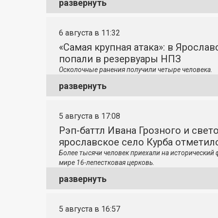
развернуть
6 августа в 11:32
«Самая крупная атака»: в Яросла
попали в резервуары НПЗ
Осколочные ранения получили четыре человека.
развернуть
5 августа в 17:08
Рэп-баттл Ивана Грозного и свето
ярославское село Курба отметило
Более тысячи человек приехали на исторический 
мире 16-лепестковая церковь.
развернуть
5 августа в 16:57