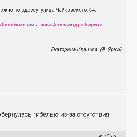
жно по адресу: улица Чайковского, 54.
юбилейная выставка Александра Кариха.
Екатерина Иванова
Яркуб
бернулась гибелью из-за отсутствия