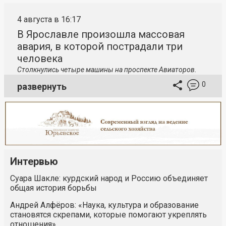
4 августа в 16:17
В Ярославле произошла массовая
авария, в которой пострадали три
человека
Столкнулись четыре машины на проспекте Авиаторов.
0
развернуть
Интервью
Суара Шакле: курдский народ и Россию объединяет
общая история борьбы
Андрей Алфёров: «Наука, культура и образование
становятся скрепами, которые помогают укреплять
отношения»