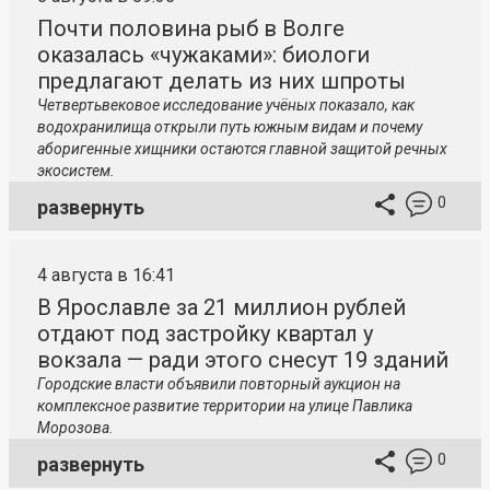
Почти половина рыб в Волге
оказалась «чужаками»: биологи
предлагают делать из них шпроты
Четвертьвековое исследование учёных показало, как
водохранилища открыли путь южным видам и почему
аборигенные хищники остаются главной защитой речных
экосистем.
0
развернуть
4 августа в 16:41
В Ярославле за 21 миллион рублей
отдают под застройку квартал у
вокзала — ради этого снесут 19 зданий
Городские власти объявили повторный аукцион на
комплексное развитие территории на улице Павлика
Морозова.
0
развернуть