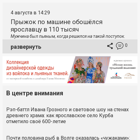
4 августа в 14:29
Прыжок по машине обошёлся
ярославцу в 110 тысяч
Мужчина был пьяным, когда решился на такой поступок.
0
развернуть
В центре внимания
Рэп-баттл Ивана Грозного и световое шоу на стенах
древнего храма: как ярославское село Курба
отметило своё 600-летие
Почти половина рыб в Волге оказалась «чужаками»: