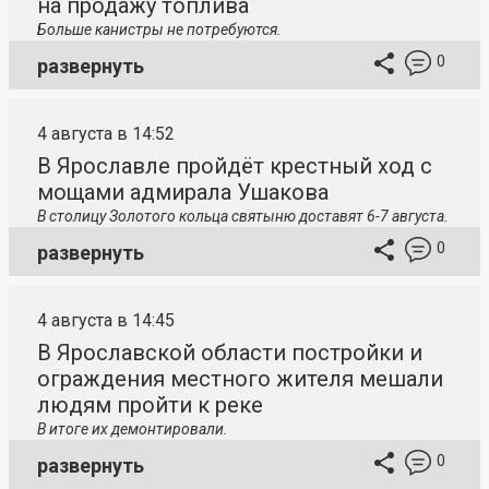
на продажу топлива
Больше канистры не потребуются.
0
развернуть
4 августа в 14:52
В Ярославле пройдёт крестный ход с
мощами адмирала Ушакова
В столицу
Золотого кольца святыню доставят 6-7 августа.
0
развернуть
4 августа в 14:45
В Ярославской области постройки и
ограждения местного жителя мешали
людям пройти к реке
В итоге их демонтировали.
0
развернуть