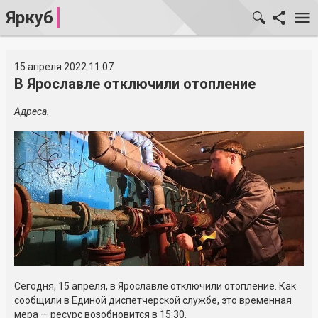
Яркуб
15 апреля 2022 11:07
В Ярославле отключили отопление
Адреса.
Сегодня, 15 апреля, в Ярославле отключили отопление. Как
сообщили в Единой диспетчерской службе, это временная
мера — ресурс возобновится в 15:30.