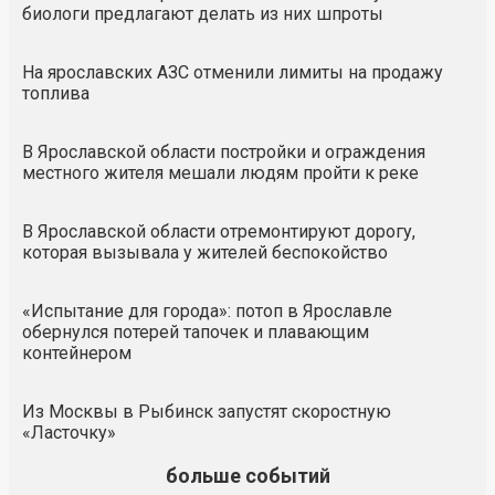
биологи предлагают делать из них шпроты
На ярославских АЗС отменили лимиты на продажу
топлива
В Ярославской области постройки и ограждения
местного жителя мешали людям пройти к реке
В Ярославской области отремонтируют дорогу,
которая вызывала у жителей беспокойство
«Испытание для города»: потоп в Ярославле
обернулся потерей тапочек и плавающим
контейнером
Из Москвы в Рыбинск запустят скоростную
«Ласточку»
больше событий