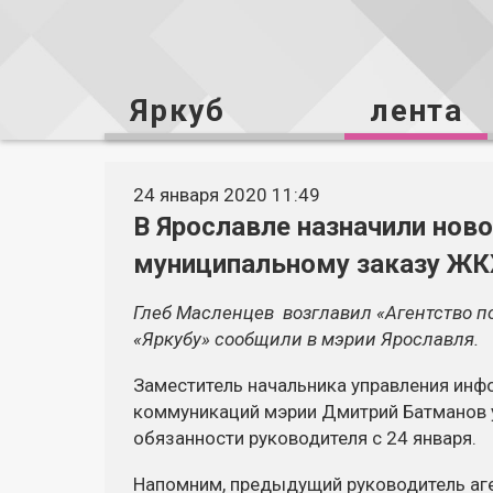
Яркуб
лента
24 января 2020 11:49
В Ярославле назначили ново
муниципальному заказу ЖК
Глеб Масленцев возглавил «Агентство п
«Яркубу» сообщили в мэрии Ярославля.
Заместитель начальника управления инф
коммуникаций мэрии Дмитрий Батманов у
обязанности руководителя с 24 января.
Напомним, предыдущий руководитель аге