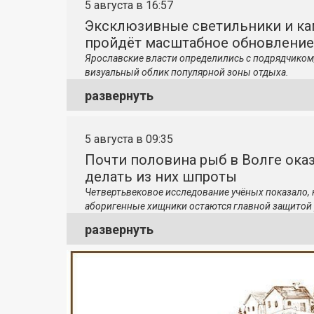
5 августа в 16:57
Эксклюзивные светильники и ка
пройдёт масштабное обновление
Ярославские власти определились с подрядчиком
визуальный облик популярной зоны отдыха.
развернуть
5 августа в 09:35
Почти половина рыб в Волге ока
делать из них шпроты
Четвертьвековое исследование учёных показало,
аборигенные хищники остаются главной защитой 
развернуть