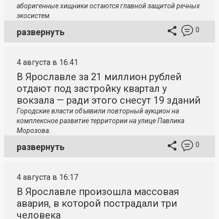
аборигенные хищники остаются главной защитой речных
экосистем.
0
развернуть
4 августа в 16:41
В Ярославле за 21 миллион рублей
отдают под застройку квартал у
вокзала — ради этого снесут 19 зданий
Городские власти объявили повторный аукцион на
комплексное развитие территории на улице Павлика
Морозова.
0
развернуть
4 августа в 16:17
В Ярославле произошла массовая
авария, в которой пострадали три
человека