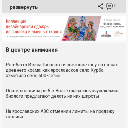
0
развернуть
В центре внимания
Рэп-баттл Ивана Грозного и световое шоу на стенах
древнего храма: как ярославское село Курба
отметило своё 600-летие
Почти половина рыб в Волге оказалась «чужаками»:
биологи предлагают делать из них шпроты
На ярославских АЗС отменили лимиты на продажу
топлива