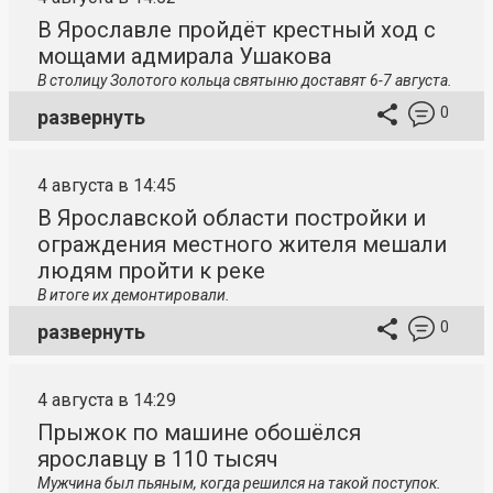
В Ярославле пройдёт крестный ход с
мощами адмирала Ушакова
В столицу
Золотого кольца святыню доставят 6-7 августа.
0
развернуть
4 августа в 14:45
В Ярославской области постройки и
ограждения местного жителя мешали
людям пройти к реке
В итоге их демонтировали.
0
развернуть
4 августа в 14:29
Прыжок по машине обошёлся
ярославцу в 110 тысяч
Мужчина был пьяным, когда решился на такой поступок.