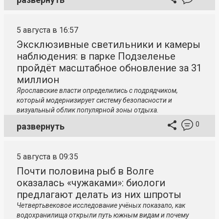
5 августа в 16:57
Эксклюзивные светильники и камеры
наблюдения: в парке Подзеленье
пройдёт масштабное обновление за 31
миллион
Ярославские власти определились с подрядчиком,
который модернизирует систему безопасности и
визуальный облик популярной зоны отдыха.
0
развернуть
5 августа в 09:35
Почти половина рыб в Волге
оказалась «чужаками»: биологи
предлагают делать из них шпроты
Четвертьвековое исследование учёных показало, как
водохранилища открыли путь южным видам и почему