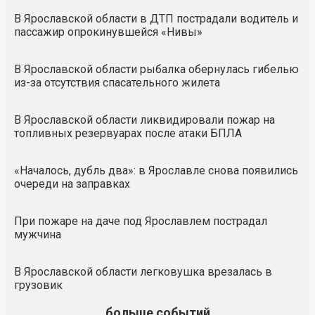
В Ярославской области в ДТП пострадали водитель и
пассажир опрокинувшейся «Нивы»
В Ярославской области рыбалка обернулась гибелью
из-за отсутствия спасательного жилета
В Ярославской области ликвидировали пожар на
топливных резервуарах после атаки БПЛА
«Началось, дубль два»: в Ярославле снова появились
очереди на заправках
При пожаре на даче под Ярославлем пострадал
мужчина
В Ярославской области легковушка врезалась в
грузовик
больше событий