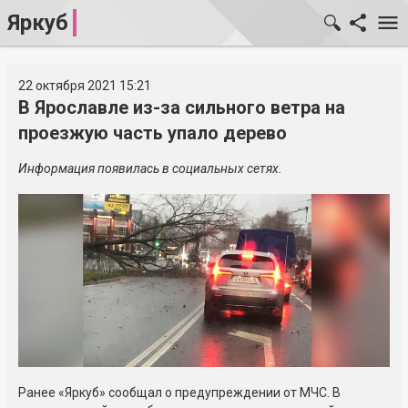
Яркуб
22 октября 2021 15:21
В Ярославле из-за сильного ветра на
проезжую часть упало дерево
Информация появилась в социальных сетях.
Ранее «Яркуб» сообщал о предупреждении от МЧС. В