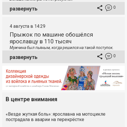
0
развернуть
4 августа в 14:29
Прыжок по машине обошёлся
ярославцу в 110 тысяч
Мужчина был пьяным, когда решился на такой поступок.
0
развернуть
В центре внимания
«Везде жуткая боль»: ярославна на мотоцикле
пострадала в аварии на перекрёстке