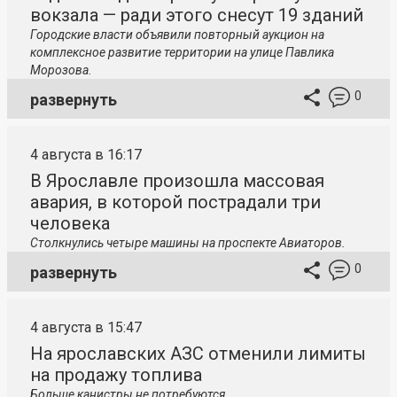
вокзала — ради этого снесут 19 зданий
Городские власти объявили повторный аукцион на
комплексное развитие территории на улице Павлика
Морозова.
0
развернуть
4 августа в 16:17
В Ярославле произошла массовая
авария, в которой пострадали три
человека
Столкнулись четыре машины на проспекте Авиаторов.
0
развернуть
4 августа в 15:47
На ярославских АЗС отменили лимиты
на продажу топлива
Больше канистры не потребуются.