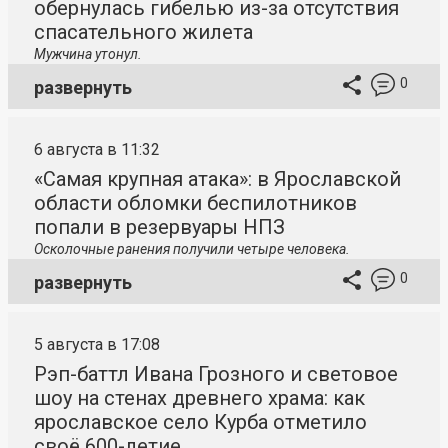
обернулась гибелью из-за отсутствия
спасательного жилета
Мужчина утонул.
0
развернуть
6 августа в 11:32
«Самая крупная атака»: в Ярославской
области обломки беспилотников
попали в резервуары НПЗ
Осколочные ранения получили четыре человека.
0
развернуть
5 августа в 17:08
Рэп-баттл Ивана Грозного и световое
шоу на стенах древнего храма: как
ярославское село Курба отметило
своё 600-летие