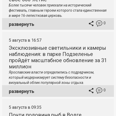
Более тысячи человек приехали на исторический
фестиваль, главным героем которого стала единственная
в мире 16-лепестковая церковь.
0
развернуть
5 августа в 16:57
Эксклюзивные светильники и камеры
наблюдения: в парке Подзеленье
пройдёт масштабное обновление за 31
миллион
Ярославские власти определились с подрядчиком,
который модернизирует систему безопасности и
визуальный облик популярной зоны отдыха.
0
развернуть
5 августа в 09:35
Почти половина рыб в Волге