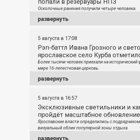
попали в резервуары НПЗ
Осколочные ранения получили четыре человека.
развернуть
5 августа в 17:08
Рэп-баттл Ивана Грозного и свето
ярославское село Курба отметило
Более тысячи человек приехали на исторический 
мире 16-лепестковая церковь.
развернуть
5 августа в 16:57
Эксклюзивные светильники и ка
пройдёт масштабное обновление
Ярославские власти определились с подрядчиком
визуальный облик популярной зоны отдыха.
развернуть