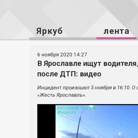
Яркуб
лента
6 ноября 2020 14:27
В Ярославле ищут водителя
после ДТП: видео
Инцидент произошел 5 ноября в 16:10. О
«Жесть Ярославль».