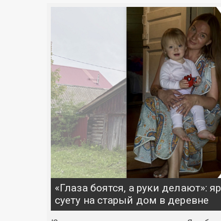
«Глаза боятся, а руки делают»: 
суету на старый дом в деревне