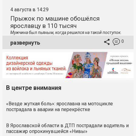
4 августа в 14:29
Прыжок по машине обошёлся
ярославцу в 110 тысяч
Мужчина был пьяным, когда решился на такой поступок.
0
развернуть
В центре внимания
«Везде жуткая боль»: ярославна на мотоцикле
пострадала в аварии на перекрёстке
В Ярославской области в ДТП пострадали водитель и
пассажир опрокинувшейся «Нивы»