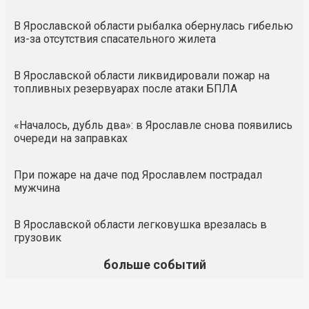
В Ярославской области рыбалка обернулась гибелью
из-за отсутствия спасательного жилета
В Ярославской области ликвидировали пожар на
топливных резервуарах после атаки БПЛА
«Началось, дубль два»: в Ярославле снова появились
очереди на заправках
При пожаре на даче под Ярославлем пострадал
мужчина
В Ярославской области легковушка врезалась в
грузовик
больше событий