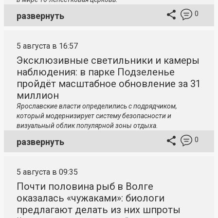
0
развернуть
5 августа в 16:57
Эксклюзивные светильники и камеры
наблюдения: в парке Подзеленье
пройдёт масштабное обновление за 31
миллион
Ярославские власти определились с подрядчиком,
который модернизирует систему безопасности и
визуальный облик популярной зоны отдыха.
0
развернуть
5 августа в 09:35
Почти половина рыб в Волге
оказалась «чужаками»: биологи
предлагают делать из них шпроты