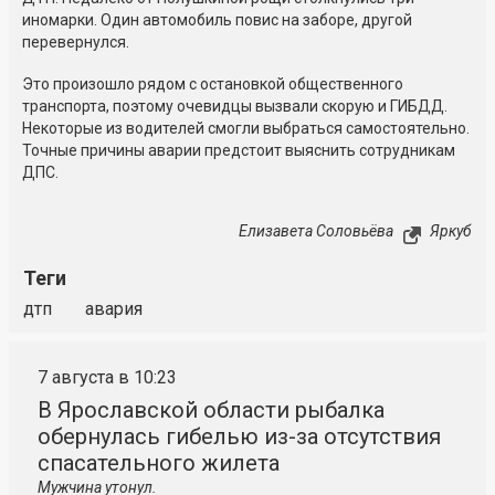
иномарки. Один автомобиль повис на заборе, другой
перевернулся.
Это произошло рядом с остановкой общественного
транспорта, поэтому очевидцы вызвали скорую и ГИБДД.
Некоторые из водителей смогли выбраться самостоятельно.
Точные причины аварии предстоит выяснить сотрудникам
ДПС.
Елизавета Соловьёва
Яркуб
Теги
дтп
авария
7 августа в 10:23
В Ярославской области рыбалка
обернулась гибелью из-за отсутствия
спасательного жилета
Мужчина утонул.