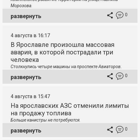
Морозова.
0
развернуть
4 августа в 16:17
В Ярославле произошла массовая
авария, в которой пострадали три
человека
Столкнулись четыре машины на проспекте Авиаторов.
0
развернуть
4 августа в 15:47
На ярославских АЗС отменили лимиты
на продажу топлива
Больше канистры не потребуются.
0
развернуть