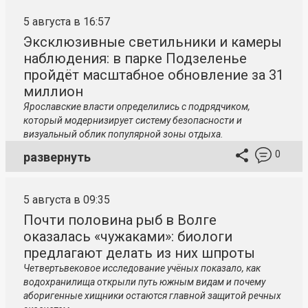
5 августа в 16:57
Эксклюзивные светильники и камеры
наблюдения: в парке Подзеленье
пройдёт масштабное обновление за 31
миллион
Ярославские власти определились с подрядчиком,
который модернизирует систему безопасности и
визуальный облик популярной зоны отдыха.
0
развернуть
5 августа в 09:35
Почти половина рыб в Волге
оказалась «чужаками»: биологи
предлагают делать из них шпроты
Четвертьвековое исследование учёных показало, как
водохранилища открыли путь южным видам и почему
аборигенные хищники остаются главной защитой речных