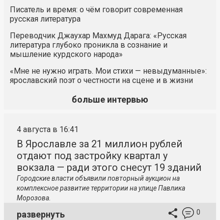
Писатель и время: о чём говорит современная
русская литература
Переводчик Джаухар Махмуд Дарага: «Русская
литература глубоко проникла в сознание и
мышление курдского народа»
«Мне не нужно играть. Мои стихи — невыдуманные»:
ярославский поэт о честности на сцене и в жизни
больше интервью
4 августа в 16:41
В Ярославле за 21 миллион рублей
отдают под застройку квартал у
вокзала — ради этого снесут 19 зданий
Городские власти объявили повторный аукцион на
комплексное развитие территории на улице Павлика
Морозова.
0
развернуть