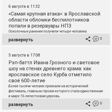
6 августа в 11:32
«Самая крупная атака»: в Ярославской
области обломки беспилотников
попали в резервуары НПЗ
Осколочные ранения получили четыре человека.
0
развернуть
5 августа в 17:08
Рэп-баттл Ивана Грозного и световое
шоу на стенах древнего храма: как
ярославское село Курба отметило
своё 600-летие
Более тысячи человек приехали на исторический
фестиваль, главным героем которого стала единственная
в мире 16-лепестковая церковь.
0
развернуть