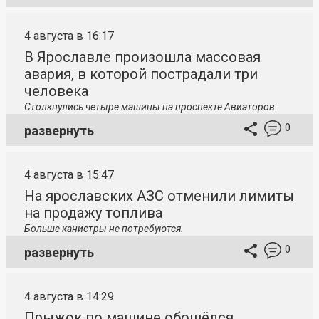
4 августа в 16:17
В Ярославле произошла массовая
авария, в которой пострадали три
человека
Столкнулись четыре машины на проспекте Авиаторов.
0
развернуть
4 августа в 15:47
На ярославских АЗС отменили лимиты
на продажу топлива
Больше канистры не потребуются.
0
развернуть
4 августа в 14:29
Прыжок по машине обошёлся