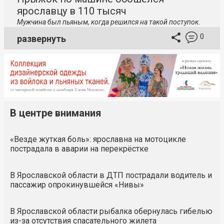
ярославцу в 110 тысяч
Мужчина был пьяным, когда решился на такой поступок.
0
развернуть
В центре внимания
«Везде жуткая боль»: ярославна на мотоцикле
пострадала в аварии на перекрёстке
В Ярославской области в ДТП пострадали водитель и
пассажир опрокинувшейся «Нивы»
В Ярославской области рыбалка обернулась гибелью
из-за отсутствия спасательного жилета