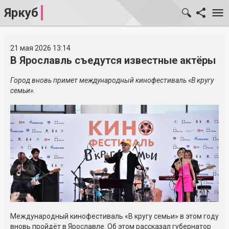
Яркуб
21 мая 2026 13:14
В Ярославль съедутся известные актёры
Город вновь примет международный кинофестиваль «В кругу
семьи».
Международный кинофестиваль «В кругу семьи» в этом году
вновь пройдёт в Ярославле. Об этом рассказал губернатор