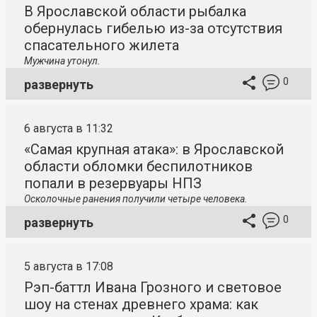
В Ярославской области рыбалка
обернулась гибелью из-за отсутствия
спасательного жилета
Мужчина утонул.
0
развернуть
6 августа в 11:32
«Самая крупная атака»: в Ярославской
области обломки беспилотников
попали в резервуары НПЗ
Осколочные ранения получили четыре человека.
0
развернуть
5 августа в 17:08
Рэп-баттл Ивана Грозного и световое
шоу на стенах древнего храма: как