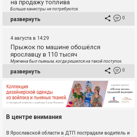
на продажу топлива
Больше канистры не потребуются.
0
развернуть
4 августа в 14:29
Прыжок по машине обошёлся
ярославцу в 110 тысяч
Мужчина был пьяным, когда решился на такой поступок.
0
развернуть
В центре внимания
В Ярославской области в ДТП пострадали водитель и