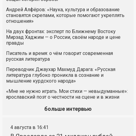
Андрей Алфёров: «Наука, культура и образование
становятся скрепами, которые помогают укреплять
отношения»
На двух фронтах: эксперт по Ближнему Востоку
Мирзад Хаджим — о России, своём народе и цене
правды
Писатель и время: о чём говорит современная
русская литература
Переводчик Джаухар Махмуд Дарага: «Русская
литература глубоко проникла в сознание и
мышление курдского народа»
«Мне не нужно играть. Мои стихи — невыдуманные»:
ярославский поэт о честности на сцене и в жизни
больше интервью
4 августа в 16:41