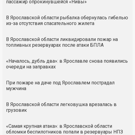
пассажир опрокинувшейся «Нивы»
В Ярославской области рыбалка обернулась гибелью
из-за отсутствия спасательного жилета
В Ярославской области ликвидировали пожар на
топливных резервуарах после атаки БПЛА
«Началось, дубль два»: в Ярославле снова появились
очереди на заправках
При пожаре на даче под Ярославлем пострадал
мужчина
В Ярославской области легковушка врезалась в
грузовик
«Самая крупная атака»: в Ярославской области
обломки беспилотников попали в резервуары НПЗ