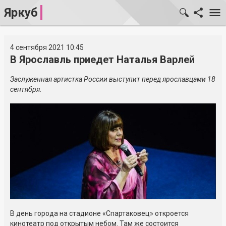
Яркуб
4 сентября 2021 10:45
В Ярославль приедет Наталья Варлей
Заслуженная артистка России выступит перед ярославцами 18
сентября.
В день города на стадионе «Спартаковец» откроется
кинотеатр под открытым небом. Там же состоится