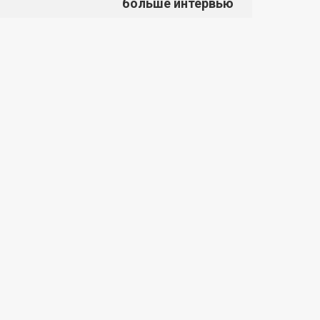
больше интервью