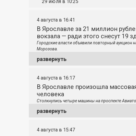
29 июля в 10:25
4 августа в 16:41
В Ярославле за 21 миллион рубле
вокзала — ради этого снесут 19 з
Городские власти объявили повторный аукцион н
Морозова.
развернуть
4 августа в 16:17
В Ярославле произошла массовая
человека
Столкнулись четыре машины на проспекте Авиато
развернуть
4 августа в 15:47