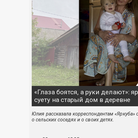
«Глаза боятся, а руки делают»: 
суету на старый дом в деревне
Юлия рассказала корреспондентам «Яркуба» о
о сельских соседях и о своих детях.