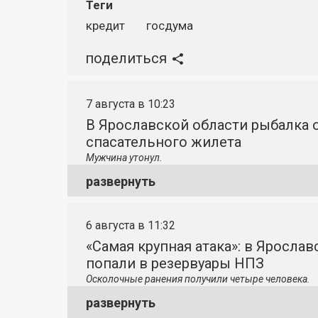
Теги
кредит
госдума
поделиться
7 августа в 10:23
В Ярославской области рыбалка о
спасательного жилета
Мужчина утонул.
развернуть
6 августа в 11:32
«Самая крупная атака»: в Яросла
попали в резервуары НПЗ
Осколочные ранения получили четыре человека.
развернуть