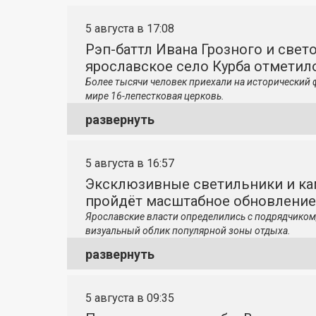
5 августа в 17:08
Рэп-баттл Ивана Грозного и свето
ярославское село Курба отметило
Более тысячи человек приехали на исторический 
мире 16-лепестковая церковь.
развернуть
5 августа в 16:57
Эксклюзивные светильники и ка
пройдёт масштабное обновление
Ярославские власти определились с подрядчиком
визуальный облик популярной зоны отдыха.
развернуть
5 августа в 09:35