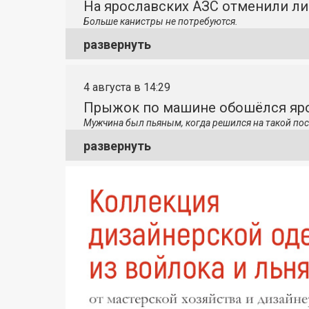
На ярославских АЗС отменили л
Больше канистры не потребуются.
развернуть
4 августа в 14:29
Прыжок по машине обошёлся яро
Мужчина был пьяным, когда решился на такой пос
развернуть