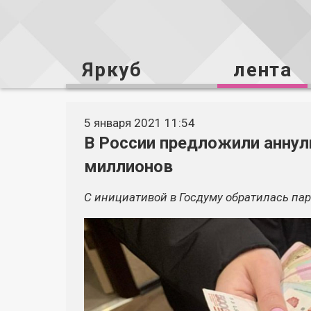
Яркуб
лента
5 января 2021 11:54
В России предложили аннул
миллионов
С инициативой в Госдуму обратилась па