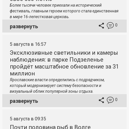
Более тысячи человек приехали на исторический
фестиваль, главным героем которого стала единственная
в мире 16-лепестковая церковь.
0
развернуть
5 августа в 16:57
Эксклюзивные светильники и камеры
наблюдения: в парке Подзеленье
пройдёт масштабное обновление за 31
миллион
Ярославские власти определились с подрядчиком,
который модернизирует систему безопасности и
визуальный облик популярной зоны отдыха.
0
развернуть
5 августа в 09:35
Почти половина рыб в Волге