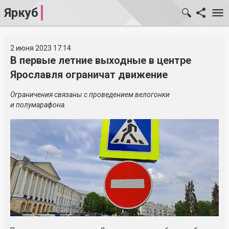
Яркуб
2 июня 2023 17:14
В первые летние выходные в центре
Ярославля ограничат движение
Ограничения связаны с проведением велогонки
и полумарафона.