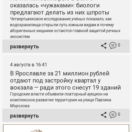
оказалась «чужаками»: биологи
предлагают делать из них шпроты
Четвертьвековое исследование учёных показало, как
водохранилища открыли путь южным видам и почему
аборигенные хищники остаются главной защитой речных
экосистем.
0
развернуть
4 августа в 16:41
В Ярославле за 21 миллион рублей
отдают под застройку квартал у
вокзала — ради этого снесут 19 зданий
Городские власти объявили повторный аукцион на
комплексное развитие территории на улице Павлика
Морозова.
0
развернуть