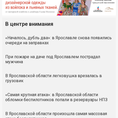
В центре внимания
«Началось, дубль два»: в Ярославле снова появились
очереди на заправках
При пожаре на даче под Ярославлем пострадал
мужчина
В Ярославской области легковушка врезалась в
грузовик
«Самая крупная атака»: в Ярославской области
обломки беспилотников попали в резервуары НПЗ
В Ярославской области произошла самая массовая