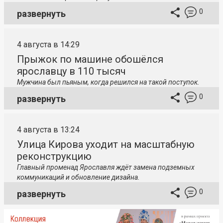
0
развернуть
4 августа в 14:29
Прыжок по машине обошёлся
ярославцу в 110 тысяч
Мужчина был пьяным, когда решился на такой поступок.
0
развернуть
4 августа в 13:24
Улица Кирова уходит на масштабную
реконструкцию
Главный променад Ярославля ждёт замена подземных
коммуникаций и обновление дизайна.
0
развернуть