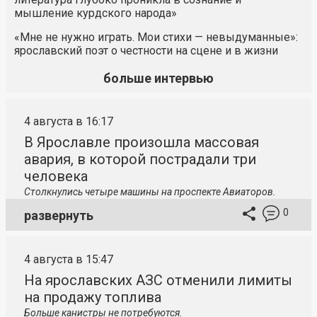
мышление курдского народа»
«Мне не нужно играть. Мои стихи — невыдуманные»:
ярославский поэт о честности на сцене и в жизни
больше интервью
4 августа в 16:17
В Ярославле произошла массовая
авария, в которой пострадали три
человека
Столкнулись четыре машины на проспекте Авиаторов.
0
развернуть
4 августа в 15:47
На ярославских АЗС отменили лимиты
на продажу топлива
Больше канистры не потребуются.