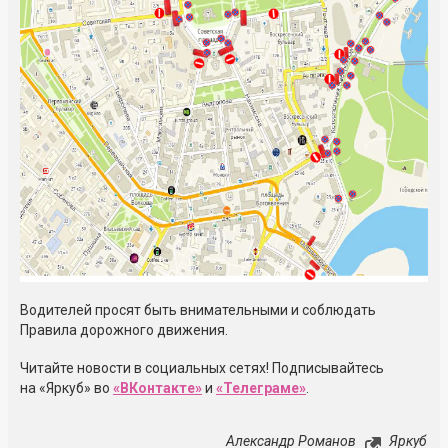
Водителей просят быть внимательными и соблюдать
Правила дорожного движения.
Читайте новости в социальных сетях! Подписывайтесь
на «Яркуб» во
«ВКонтакте»
и
«Телеграме»
.
Александр Романов
Яркуб