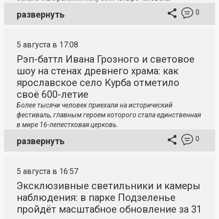
0
развернуть
5 августа в 17:08
Рэп-баттл Ивана Грозного и световое
шоу на стенах древнего храма: как
ярославское село Курба отметило
своё 600-летие
Более тысячи человек приехали на исторический
фестиваль, главным героем которого стала единственная
в мире 16-лепестковая церковь.
0
развернуть
5 августа в 16:57
Эксклюзивные светильники и камеры
наблюдения: в парке Подзеленье
пройдёт масштабное обновление за 31