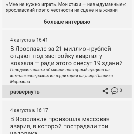
«Мне не нужно играть. Мои стихи — невыдуманные»:
ярославский поэт о честности на сцене и в жизни
больше интервью
4 августа в 16:41
В Ярославле за 21 миллион рублей
отдают под застройку квартал у
вокзала — ради этого снесут 19 зданий
Городские власти объявили повторный аукцион на
комплексное развитие территории на улице Павлика
Морозова.
0
развернуть
4 августа в 16:17
В Ярославле произошла массовая
авария, в которой пострадали три
человека