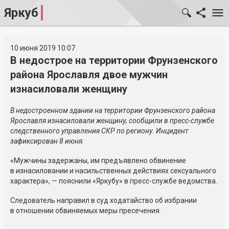
Яркуб
10 июня 2019 10:07
В недострое на территории Фрунзенского
района Ярославля двое мужчин
изнасиловали женщину
В недостроенном здании на территории Фрунзенского района
Ярославля изнасиловали женщину, сообщили в пресс-службе
следственного управления СКР по региону. Инцидент
зафиксирован 8 июня.
«Мужчины задержаны, им предъявлено обвинение
в изнасиловании и насильственных действиях сексуального
характера», — пояснили «Яркубу» в пресс-службе ведомства.
Следователь направил в суд ходатайство об избрании
в отношении обвиняемых меры пресечения.