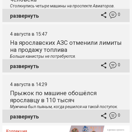
Столкнулись четыре машины на проспекте Авиаторов.
0
развернуть
4 августа в 15:47
На ярославских АЗС отменили лимиты
на продажу топлива
Больше канистры не потребуются.
0
развернуть
4 августа в 14:29
Прыжок по машине обошёлся
ярославцу в 110 тысяч
Мужчина был пьяным, когда решился на такой поступок.
0
развернуть