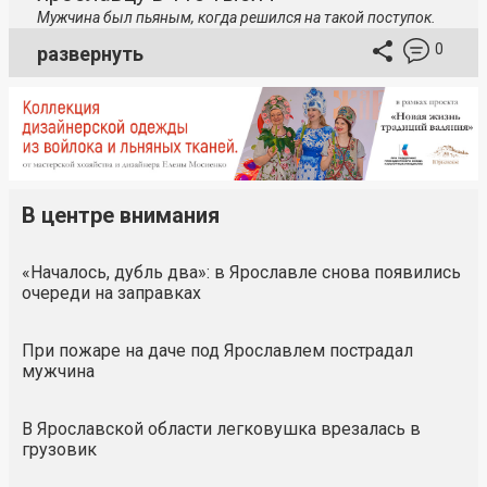
Мужчина был пьяным, когда решился на такой поступок.
0
развернуть
В центре внимания
«Началось, дубль два»: в Ярославле снова появились
очереди на заправках
При пожаре на даче под Ярославлем пострадал
мужчина
В Ярославской области легковушка врезалась в
грузовик