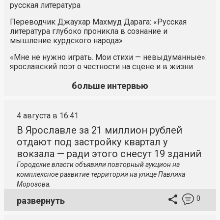
русская литература
Переводчик Джаухар Махмуд Дарага: «Русская
литература глубоко проникла в сознание и
мышление курдского народа»
«Мне не нужно играть. Мои стихи — невыдуманные»:
ярославский поэт о честности на сцене и в жизни
больше интервью
4 августа в 16:41
В Ярославле за 21 миллион рублей
отдают под застройку квартал у
вокзала — ради этого снесут 19 зданий
Городские власти объявили повторный аукцион на
комплексное развитие территории на улице Павлика
Морозова.
0
развернуть