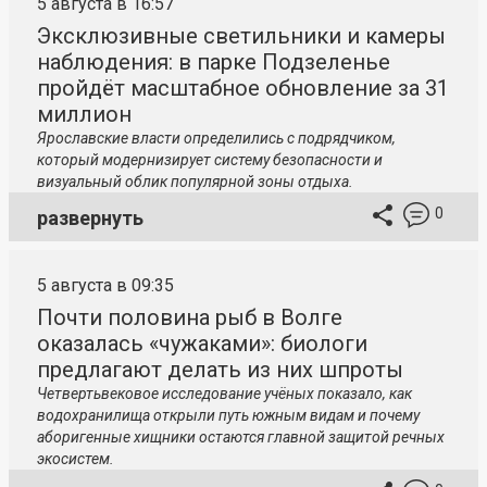
5 августа в 16:57
Эксклюзивные светильники и камеры
наблюдения: в парке Подзеленье
пройдёт масштабное обновление за 31
миллион
Ярославские власти определились с подрядчиком,
который модернизирует систему безопасности и
визуальный облик популярной зоны отдыха.
0
развернуть
5 августа в 09:35
Почти половина рыб в Волге
оказалась «чужаками»: биологи
предлагают делать из них шпроты
Четвертьвековое исследование учёных показало, как
водохранилища открыли путь южным видам и почему
аборигенные хищники остаются главной защитой речных
экосистем.