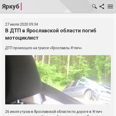
Яркуб
27 июля 2020 09:34
В ДТП в Ярославской области погиб
мотоциклист
ДТП произошло на трассе «Ярославль-Углич».
26 июля утром в Ярославской области по дороге в Углич