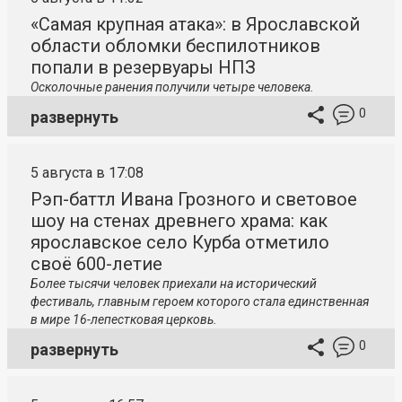
«Самая крупная атака»: в Ярославской
области обломки беспилотников
попали в резервуары НПЗ
Осколочные ранения получили четыре человека.
0
развернуть
5 августа в 17:08
Рэп-баттл Ивана Грозного и световое
шоу на стенах древнего храма: как
ярославское село Курба отметило
своё 600-летие
Более тысячи человек приехали на исторический
фестиваль, главным героем которого стала единственная
в мире 16-лепестковая церковь.
0
развернуть