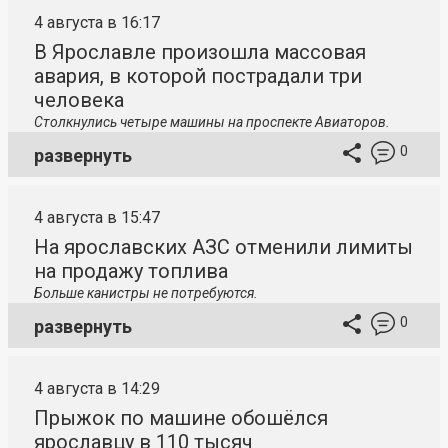
4 августа в 16:17
В Ярославле произошла массовая
авария, в которой пострадали три
человека
Столкнулись четыре машины на проспекте Авиаторов.
0
развернуть
4 августа в 15:47
На ярославских АЗС отменили лимиты
на продажу топлива
Больше канистры не потребуются.
0
развернуть
4 августа в 14:29
Прыжок по машине обошёлся
ярославцу в 110 тысяч