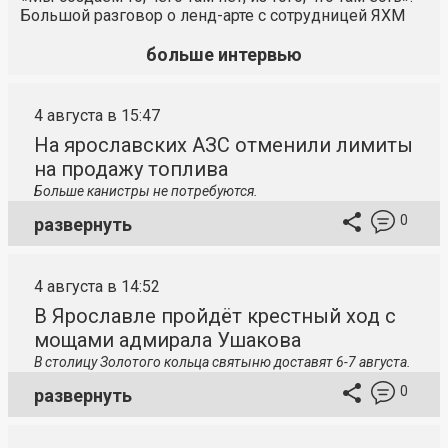
Большой разговор о ленд-арте с сотрудницей ЯХМ
больше интервью
4 августа в 15:47
На ярославских АЗС отменили лимиты
на продажу топлива
Больше канистры не потребуются.
0
развернуть
4 августа в 14:52
В Ярославле пройдёт крестный ход с
мощами адмирала Ушакова
В столицу
Золотого кольца святыню доставят 6-7 августа.
0
развернуть