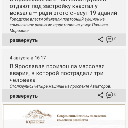
отдают под застройку квартал у
вокзала — ради этого снесут 19 зданий
Городские власти объявили повторный аукцион на
комплексное развитие территории на улице Павлика
Морозова.
0
развернуть
4 августа в 16:17
В Ярославле произошла массовая
авария, в которой пострадали три
человека
Столкнулись четыре машины на проспекте Авиаторов.
0
развернуть