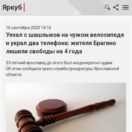
Яркуб
16 сентября 2020 14:16
Уехал с шашлыков на чужом велосипеде
и украл два телефона: жителя Брагино
лишили свободы на 4 года
33-летний ярославец до этого был неоднократно судим.
Об этом сообщила пресс-служба прокуратуры Ярославской
области.