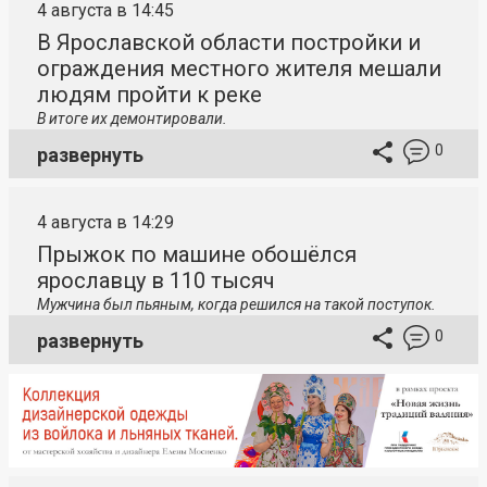
4 августа в 14:45
В Ярославской области постройки и
ограждения местного жителя мешали
людям пройти к реке
В итоге их демонтировали.
0
развернуть
4 августа в 14:29
Прыжок по машине обошёлся
ярославцу в 110 тысяч
Мужчина был пьяным, когда решился на такой поступок.
0
развернуть