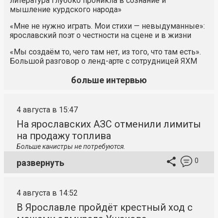
литература глубоко проникла в сознание и
мышление курдского народа»
«Мне не нужно играть. Мои стихи — невыдуманные»:
ярославский поэт о честности на сцене и в жизни
«Мы создаём то, чего там нет, из того, что там есть».
Большой разговор о ленд-арте с сотрудницей ЯХМ
больше интервью
4 августа в 15:47
На ярославских АЗС отменили лимиты
на продажу топлива
Больше канистры не потребуются.
0
развернуть
4 августа в 14:52
В Ярославле пройдёт крестный ход с