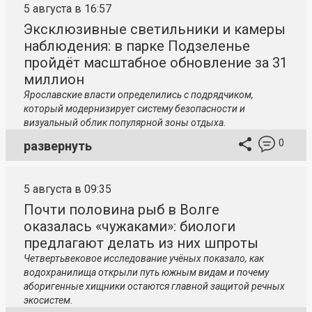
5 августа в 16:57
Эксклюзивные светильники и камеры
наблюдения: в парке Подзеленье
пройдёт масштабное обновление за 31
миллион
Ярославские власти определились с подрядчиком,
который модернизирует систему безопасности и
визуальный облик популярной зоны отдыха.
0
развернуть
5 августа в 09:35
Почти половина рыб в Волге
оказалась «чужаками»: биологи
предлагают делать из них шпроты
Четвертьвековое исследование учёных показало, как
водохранилища открыли путь южным видам и почему
аборигенные хищники остаются главной защитой речных
экосистем.