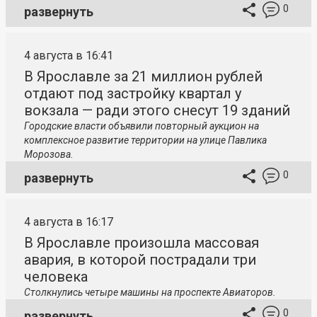
0
развернуть
4 августа в 16:41
В Ярославле за 21 миллион рублей
отдают под застройку квартал у
вокзала — ради этого снесут 19 зданий
Городские власти объявили повторный аукцион на
комплексное развитие территории на улице Павлика
Морозова.
0
развернуть
4 августа в 16:17
В Ярославле произошла массовая
авария, в которой пострадали три
человека
Столкнулись четыре машины на проспекте Авиаторов.
0
развернуть