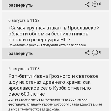
0
развернуть
6 августа в 11:32
«Самая крупная атака»: в Ярославской
области обломки беспилотников
попали в резервуары НПЗ
Осколочные ранения получили четыре человека.
0
развернуть
5 августа в 17:08
Рэп-баттл Ивана Грозного и световое
шоу на стенах древнего храма: как
ярославское село Курба отметило
своё 600-летие
Более тысячи человек приехали на исторический
фестиваль, главным героем которого стала единственная
в мире 16-лепестковая церковь.