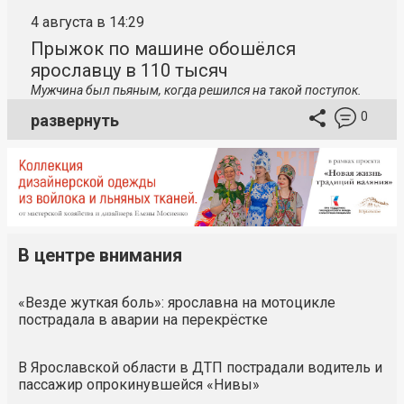
4 августа в 14:29
Прыжок по машине обошёлся
ярославцу в 110 тысяч
Мужчина был пьяным, когда решился на такой поступок.
0
развернуть
В центре внимания
«Везде жуткая боль»: ярославна на мотоцикле
пострадала в аварии на перекрёстке
В Ярославской области в ДТП пострадали водитель и
пассажир опрокинувшейся «Нивы»