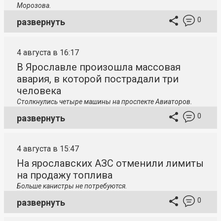
Морозова.
0
развернуть
4 августа в 16:17
В Ярославле произошла массовая
авария, в которой пострадали три
человека
Столкнулись четыре машины на проспекте Авиаторов.
0
развернуть
4 августа в 15:47
На ярославских АЗС отменили лимиты
на продажу топлива
Больше канистры не потребуются.
0
развернуть