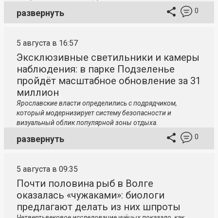
0
развернуть
5 августа в 16:57
Эксклюзивные светильники и камеры
наблюдения: в парке Подзеленье
пройдёт масштабное обновление за 31
миллион
Ярославские власти определились с подрядчиком,
который модернизирует систему безопасности и
визуальный облик популярной зоны отдыха.
0
развернуть
5 августа в 09:35
Почти половина рыб в Волге
оказалась «чужаками»: биологи
предлагают делать из них шпроты
Четвертьвековое исследование учёных показало, как