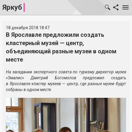
Яркуб
18 декабря 2018 18:47
В Ярославле предложили создать
кластерный музей — центр,
объединяющий разные музеи в одном
месте
На заседании экспертного совета по туризму директор музея
«Эмалис» Дмитрий Богомолов предложил создать
в Ярославле кластер музеев — центр, где разные музеи будут
собраны в одном месте.