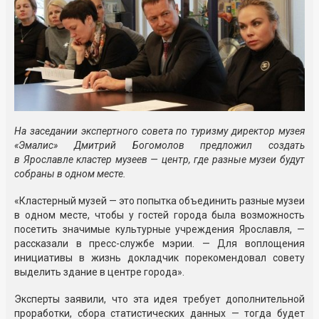
На заседании экспертного совета по туризму директор музея
«Эмалис» Дмитрий Богомолов предложил создать
в Ярославле кластер музеев — центр, где разные музеи будут
собраны в одном месте.
«Кластерный музей — это попытка объединить разные музеи
в одном месте, чтобы у гостей города была возможность
посетить значимые культурные учреждения Ярославля, —
рассказали в пресс-службе мэрии. — Для воплощения
инициативы в жизнь докладчик порекомендовал совету
выделить здание в центре города».
Эксперты заявили, что эта идея требует дополнительной
проработки, сбора статистических данных — тогда будет