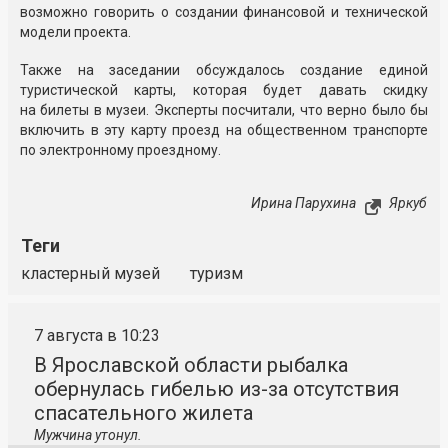
возможно говорить о создании финансовой и технической
модели проекта.
Также на заседании обсуждалось создание единой
туристической карты, которая будет давать скидку
на билеты в музеи. Эксперты посчитали, что верно было бы
включить в эту карту проезд на общественном транспорте
по электронному проездному.
Ирина Парухина
Яркуб
Теги
кластерный музей
туризм
7 августа в 10:23
В Ярославской области рыбалка
обернулась гибелью из-за отсутствия
спасательного жилета
Мужчина утонул.