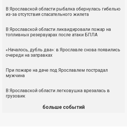
В Ярославской области рыбалка обернулась гибелью
из-за отсутствия спасательного жилета
В Ярославской области ликвидировали пожар на
топливных резервуарах после атаки БПЛА
«Началось, дубль два»: в Ярославле снова появились
очереди на заправках
При пожаре на даче под Ярославлем пострадал
мужчина
В Ярославской области легковушка врезалась в
грузовик
больше событий