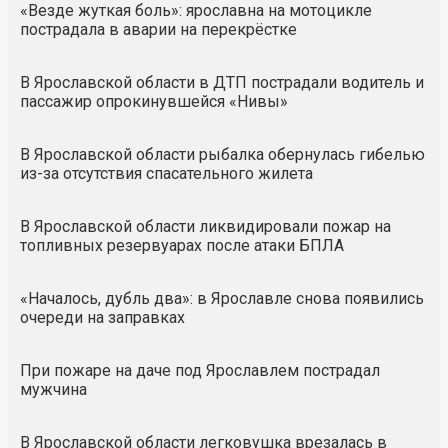
«Везде жуткая боль»: ярославна на мотоцикле
пострадала в аварии на перекрёстке
В Ярославской области в ДТП пострадали водитель и
пассажир опрокинувшейся «Нивы»
В Ярославской области рыбалка обернулась гибелью
из-за отсутствия спасательного жилета
В Ярославской области ликвидировали пожар на
топливных резервуарах после атаки БПЛА
«Началось, дубль два»: в Ярославле снова появились
очереди на заправках
При пожаре на даче под Ярославлем пострадал
мужчина
В Ярославской области легковушка врезалась в