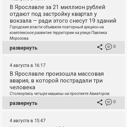
В Ярославле за 21 миллион рублей
отдают под застройку квартал у
вокзала — ради этого снесут 19 зданий
Городские власти объявили повторный аукцион на
комплексное развитие территории на улице Павлика
Морозова.
0
развернуть
4 августа в 16:17
В Ярославле произошла массовая
авария, в которой пострадали три
человека
Столкнулись четыре машины на проспекте Авиаторов.
0
развернуть
4 августа в 15:47