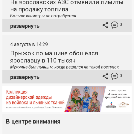
На ярославских АЗС отменили лимиты
на продажу топлива
Больше канистры не потребуются.
0
развернуть
4 августа в 14:29
Прыжок по машине обошёлся
ярославцу в 110 тысяч
Мужчина был пьяным, когда решился на такой поступок.
0
развернуть
В центре внимания