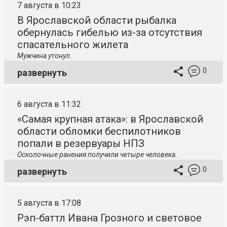
7 августа в 10:23
В Ярославской области рыбалка
обернулась гибелью из-за отсутствия
спасательного жилета
Мужчина утонул.
0
развернуть
6 августа в 11:32
«Самая крупная атака»: в Ярославской
области обломки беспилотников
попали в резервуары НПЗ
Осколочные ранения получили четыре человека.
0
развернуть
5 августа в 17:08
Рэп-баттл Ивана Грозного и световое