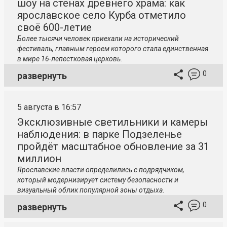
шоу на стенах древнего храма: как
ярославское село Курба отметило
своё 600-летие
Более тысячи человек приехали на исторический
фестиваль, главным героем которого стала единственная
в мире 16-лепестковая церковь.
0
развернуть
5 августа в 16:57
Эксклюзивные светильники и камеры
наблюдения: в парке Подзеленье
пройдёт масштабное обновление за 31
миллион
Ярославские власти определились с подрядчиком,
который модернизирует систему безопасности и
визуальный облик популярной зоны отдыха.
0
развернуть