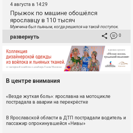
4 августа в 14:29
Прыжок по машине обошёлся
ярославцу в 110 тысяч
Мужчина был пьяным, когда решился на такой поступок.
0
развернуть
В центре внимания
«Везде жуткая боль»: ярославна на мотоцикле
пострадала в аварии на перекрёстке
В Ярославской области в ДТП пострадали водитель и
пассажир опрокинувшейся «Нивы»