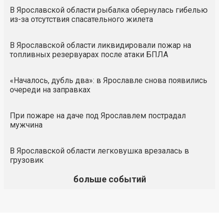
В Ярославской области рыбалка обернулась гибелью
из-за отсутствия спасательного жилета
В Ярославской области ликвидировали пожар на
топливных резервуарах после атаки БПЛА
«Началось, дубль два»: в Ярославле снова появились
очереди на заправках
При пожаре на даче под Ярославлем пострадал
мужчина
В Ярославской области легковушка врезалась в
грузовик
больше событий