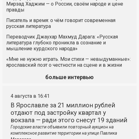
Мирзад Хаджим — о России, своём народе и цене
правды
Писатель и время: о чём говорит современная
русская литература
Переводчик Джаухар Махмуд Дарага: «Русская
литература глубоко проникла в сознание и
мышление курдского народа»
«Мне не нужно играть. Мои стихи — невыдуманные»:
ярославский поэт о честности на сцене и в жизни
больше интервью
4 августа в 16:41
В Ярославле за 21 миллион рублей
отдают под застройку квартал у
вокзала — ради этого снесут 19 зданий
Городские власти объявили повторный аукцион на
комплексное развитие территории на улице Павлика