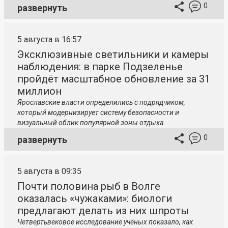
0
развернуть
5 августа в 16:57
Эксклюзивные светильники и камеры
наблюдения: в парке Подзеленье
пройдёт масштабное обновление за 31
миллион
Ярославские власти определились с подрядчиком,
который модернизирует систему безопасности и
визуальный облик популярной зоны отдыха.
0
развернуть
5 августа в 09:35
Почти половина рыб в Волге
оказалась «чужаками»: биологи
предлагают делать из них шпроты
Четвертьвековое исследование учёных показало, как