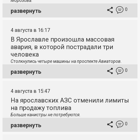
Морозова.
0
развернуть
4 августа в 16:17
В Ярославле произошла массовая
авария, в которой пострадали три
человека
Столкнулись четыре машины на проспекте Авиаторов.
0
развернуть
4 августа в 15:47
На ярославских АЗС отменили лимиты
на продажу топлива
Больше канистры не потребуются.
0
развернуть