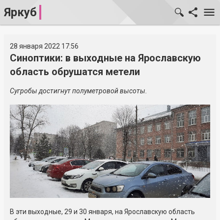
Яркуб
28 января 2022 17:56
Синоптики: в выходные на Ярославскую
область обрушатся метели
Сугробы достигнут полуметровой высоты.
В эти выходные, 29 и 30 января, на Ярославскую область