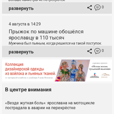
0
развернуть
4 августа в 14:29
Прыжок по машине обошёлся
ярославцу в 110 тысяч
Мужчина был пьяным, когда решился на такой поступок.
0
развернуть
В центре внимания
«Везде жуткая боль»: ярославна на мотоцикле
пострадала в аварии на перекрёстке