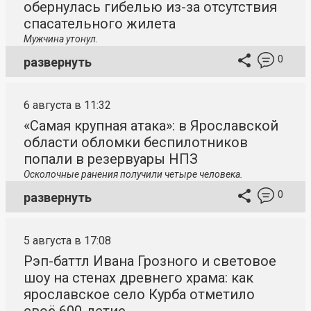
обернулась гибелью из-за отсутствия
спасательного жилета
Мужчина утонул.
0
развернуть
6 августа в 11:32
«Самая крупная атака»: в Ярославской
области обломки беспилотников
попали в резервуары НПЗ
Осколочные ранения получили четыре человека.
0
развернуть
5 августа в 17:08
Рэп-баттл Ивана Грозного и световое
шоу на стенах древнего храма: как
ярославское село Курба отметило