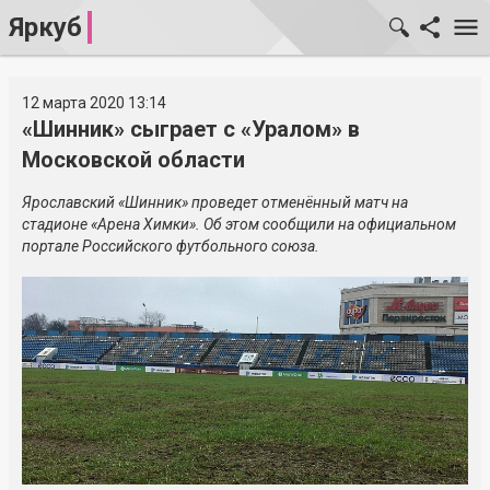
Яркуб
12 марта 2020 13:14
«Шинник» сыграет с «Уралом» в
Московской области
Ярославский «Шинник» проведет отменённый матч на
стадионе «Арена Химки». Об этом сообщили на официальном
портале Российского футбольного союза.