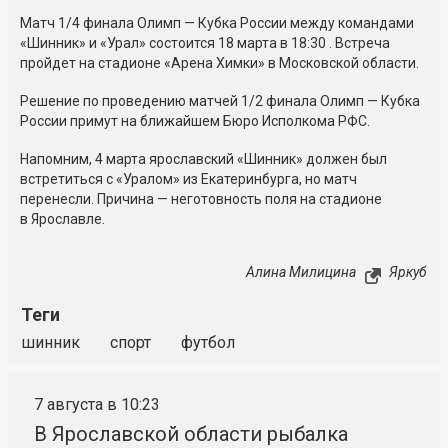
Матч 1/4 финала Олимп — Кубка России между командами
«Шинник» и «Урал» состоится 18 марта в 18:30 . Встреча
пройдет на стадионе «Арена Химки» в Московской области.
Решение по проведению матчей 1/2 финала Олимп — Кубка
России примут на ближайшем Бюро Исполкома РФС.
Напомним, 4 марта ярославский «Шинник» должен был
встретиться с «Уралом» из Екатеринбурга, но матч
перенесли. Причина — неготовность поля на стадионе
в Ярославле.
Алина Милицина
Яркуб
Теги
шинник
спорт
футбол
7 августа в 10:23
В Ярославской области рыбалка