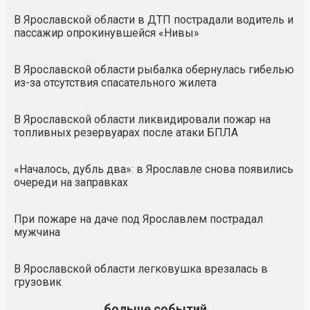
В Ярославской области в ДТП пострадали водитель и
пассажир опрокинувшейся «Нивы»
В Ярославской области рыбалка обернулась гибелью
из-за отсутствия спасательного жилета
В Ярославской области ликвидировали пожар на
топливных резервуарах после атаки БПЛА
«Началось, дубль два»: в Ярославле снова появились
очереди на заправках
При пожаре на даче под Ярославлем пострадал
мужчина
В Ярославской области легковушка врезалась в
грузовик
больше событий