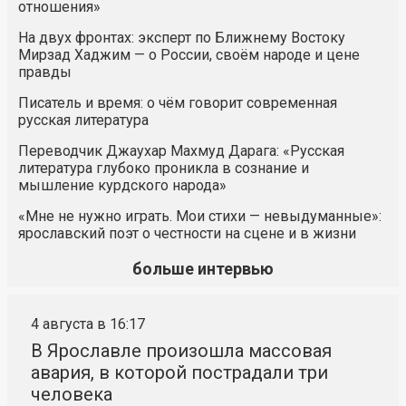
отношения»
На двух фронтах: эксперт по Ближнему Востоку
Мирзад Хаджим — о России, своём народе и цене
правды
Писатель и время: о чём говорит современная
русская литература
Переводчик Джаухар Махмуд Дарага: «Русская
литература глубоко проникла в сознание и
мышление курдского народа»
«Мне не нужно играть. Мои стихи — невыдуманные»:
ярославский поэт о честности на сцене и в жизни
больше интервью
4 августа в 16:17
В Ярославле произошла массовая
авария, в которой пострадали три
человека