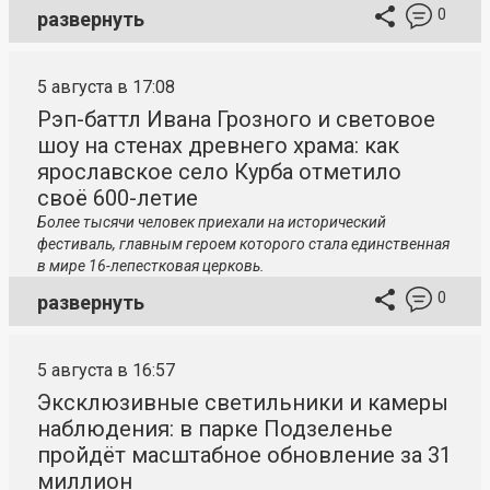
0
развернуть
5 августа в 17:08
Рэп-баттл Ивана Грозного и световое
шоу на стенах древнего храма: как
ярославское село Курба отметило
своё 600-летие
Более тысячи человек приехали на исторический
фестиваль, главным героем которого стала единственная
в мире 16-лепестковая церковь.
0
развернуть
5 августа в 16:57
Эксклюзивные светильники и камеры
наблюдения: в парке Подзеленье
пройдёт масштабное обновление за 31
миллион