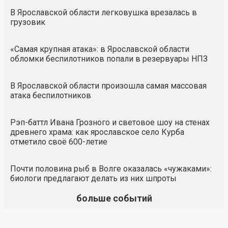
В Ярославской области легковушка врезалась в
грузовик
«Самая крупная атака»: в Ярославской области
обломки беспилотников попали в резервуары НПЗ
В Ярославской области произошла самая массовая
атака беспилотников
Рэп-баттл Ивана Грозного и световое шоу на стенах
древнего храма: как ярославское село Курба
отметило своё 600-летие
Почти половина рыб в Волге оказалась «чужаками»:
биологи предлагают делать из них шпроты
больше событий