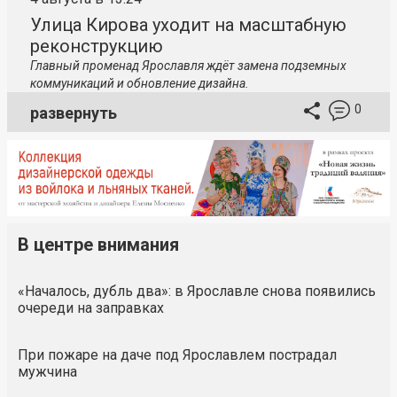
Улица Кирова уходит на масштабную
реконструкцию
Главный променад Ярославля ждёт замена подземных
коммуникаций и обновление дизайна.
0
развернуть
В центре внимания
«Началось, дубль два»: в Ярославле снова появились
очереди на заправках
При пожаре на даче под Ярославлем пострадал
мужчина