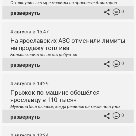
Столкнулись четыре машины на проспекте Авиаторов.
0
развернуть
4 августа в 15:47
На ярославских АЗС отменили лимиты
на продажу топлива
Больше канистры не потребуются.
0
развернуть
4 августа в 14:29
Прыжок по машине обошёлся
ярославцу в 110 тысяч
Мужчина был пьяным, когда решился на такой поступок.
0
развернуть
4 августа в 13:24