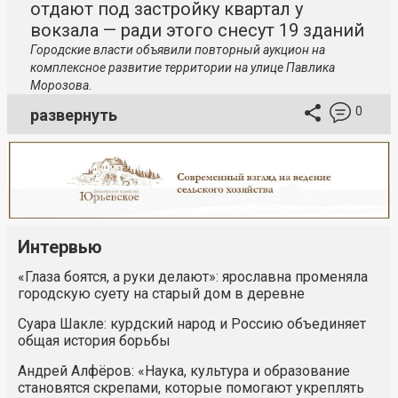
отдают под застройку квартал у
вокзала — ради этого снесут 19 зданий
Городские власти объявили повторный аукцион на
комплексное развитие территории на улице Павлика
Морозова.
0
развернуть
Интервью
«Глаза боятся, а руки делают»: ярославна променяла
городскую суету на старый дом в деревне
Суара Шакле: курдский народ и Россию объединяет
общая история борьбы
Андрей Алфёров: «Наука, культура и образование
становятся скрепами, которые помогают укреплять