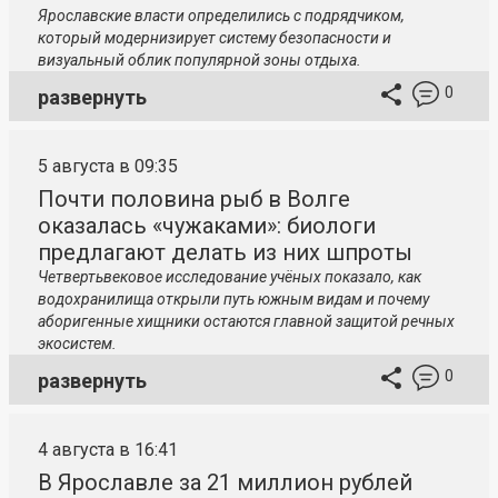
Ярославские власти определились с подрядчиком,
который модернизирует систему безопасности и
визуальный облик популярной зоны отдыха.
0
развернуть
5 августа в 09:35
Почти половина рыб в Волге
оказалась «чужаками»: биологи
предлагают делать из них шпроты
Четвертьвековое исследование учёных показало, как
водохранилища открыли путь южным видам и почему
аборигенные хищники остаются главной защитой речных
экосистем.
0
развернуть
4 августа в 16:41
В Ярославле за 21 миллион рублей