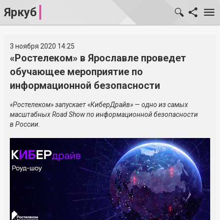
Яркуб
3 ноября 2020 14:25
«Ростелеком» в Ярославле проведет
обучающее мероприятие по
информационной безопасности
«Ростелеком» запускает «КиберДрайв» — одно из самых
масштабных Road Show по информационной безопасности
в России.