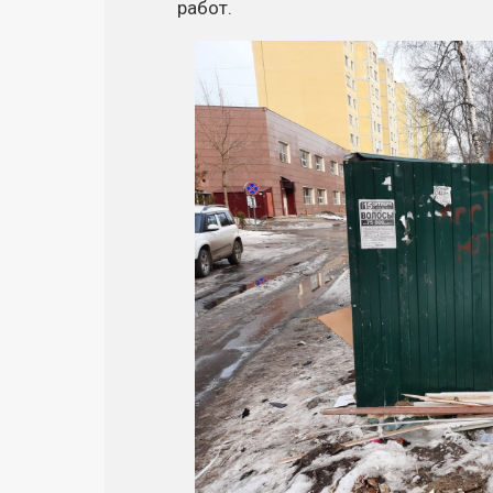
работ.