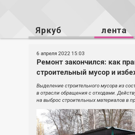
Яркуб
лента
6 апреля 2022 15:03
Ремонт закончился: как пр
строительный мусор и изб
Выделение строительного мусора из сос
в отрасли обращения с отходами. Дейс
на выброс строительных материалов в 