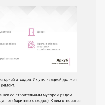
егорией отходов. Их утилизацией должен
 ремонт.
 мешки со строительным мусором рядом
крупногабаритных отходов). К ним относятся