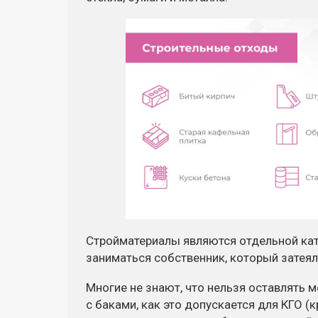
Стройматериалы являются отдельной кат
заниматься собственник, который затеял
Многие не знают, что нельзя оставлять
с баками, как это допускается для КГО (