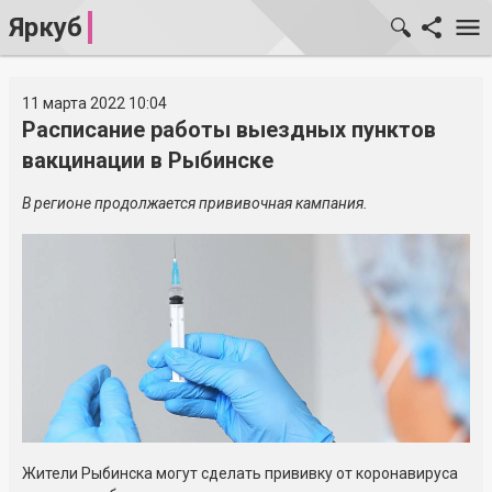
Яркуб
11 марта 2022 10:04
Расписание работы выездных пунктов
вакцинации в Рыбинске
В регионе продолжается прививочная кампания.
Жители Рыбинска могут сделать прививку от коронавируса