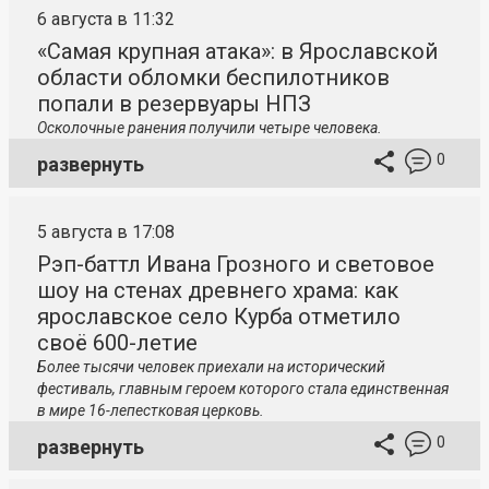
6 августа в 11:32
«Самая крупная атака»: в Ярославской
области обломки беспилотников
попали в резервуары НПЗ
Осколочные ранения получили четыре человека.
0
развернуть
5 августа в 17:08
Рэп-баттл Ивана Грозного и световое
шоу на стенах древнего храма: как
ярославское село Курба отметило
своё 600-летие
Более тысячи человек приехали на исторический
фестиваль, главным героем которого стала единственная
в мире 16-лепестковая церковь.
0
развернуть