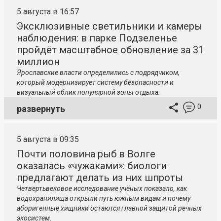
5 августа в 16:57
Эксклюзивные светильники и камеры
наблюдения: в парке Подзеленье
пройдёт масштабное обновление за 31
миллион
Ярославские власти определились с подрядчиком,
который модернизирует систему безопасности и
визуальный облик популярной зоны отдыха.
0
развернуть
5 августа в 09:35
Почти половина рыб в Волге
оказалась «чужаками»: биологи
предлагают делать из них шпроты
Четвертьвековое исследование учёных показало, как
водохранилища открыли путь южным видам и почему
аборигенные хищники остаются главной защитой речных
экосистем.