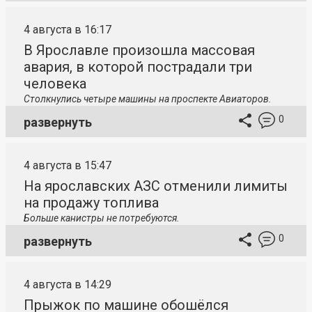
4 августа в 16:17
В Ярославле произошла массовая
авария, в которой пострадали три
человека
Столкнулись четыре машины на проспекте Авиаторов.
0
развернуть
4 августа в 15:47
На ярославских АЗС отменили лимиты
на продажу топлива
Больше канистры не потребуются.
0
развернуть
4 августа в 14:29
Прыжок по машине обошёлся