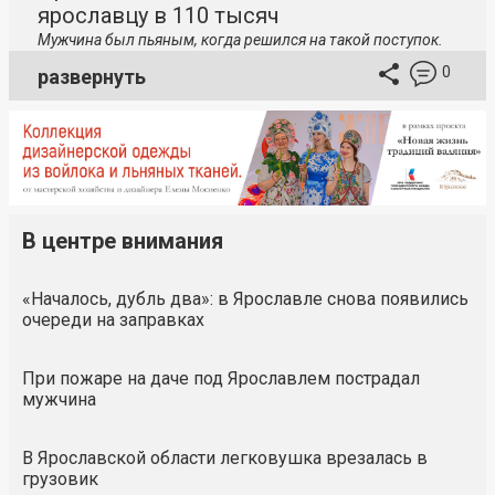
ярославцу в 110 тысяч
Мужчина был пьяным, когда решился на такой поступок.
0
развернуть
В центре внимания
«Началось, дубль два»: в Ярославле снова появились
очереди на заправках
При пожаре на даче под Ярославлем пострадал
мужчина
В Ярославской области легковушка врезалась в
грузовик