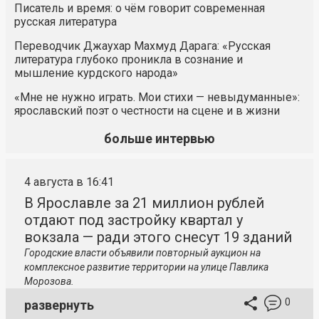
Писатель и время: о чём говорит современная
русская литература
Переводчик Джаухар Махмуд Дарага: «Русская
литература глубоко проникла в сознание и
мышление курдского народа»
«Мне не нужно играть. Мои стихи — невыдуманные»:
ярославский поэт о честности на сцене и в жизни
больше интервью
4 августа в 16:41
В Ярославле за 21 миллион рублей
отдают под застройку квартал у
вокзала — ради этого снесут 19 зданий
Городские власти объявили повторный аукцион на
комплексное развитие территории на улице Павлика
Морозова.
0
развернуть