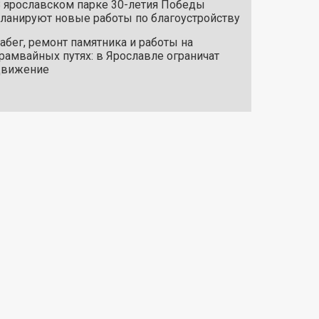
 ярославском парке 30-летия Победы
ланируют новые работы по благоустройству
абег, ремонт памятника и работы на
рамвайных путях: в Ярославле ограничат
движение