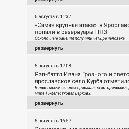
6 августа в 11:32
«Самая крупная атака»: в Яросла
попали в резервуары НПЗ
Осколочные ранения получили четыре человека.
развернуть
5 августа в 17:08
Рэп-баттл Ивана Грозного и свето
ярославское село Курба отметило
Более тысячи человек приехали на исторический 
мире 16-лепестковая церковь.
развернуть
5 августа в 16:57