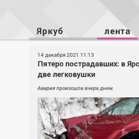
Яркуб
лента
14 декабря 2021 11:13
Пятеро пострадавших: в Яр
две легковушки
Авария произошла вчера днем.