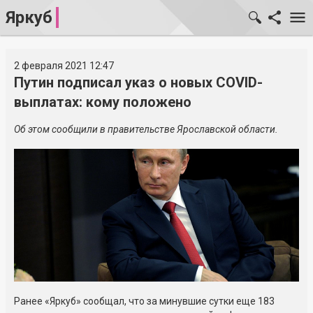
Яркуб
2 февраля 2021 12:47
Путин подписал указ о новых COVID-
выплатах: кому положено
Об этом сообщили в правительстве Ярославской области.
Ранее «Яркуб» сообщал, что за минувшие сутки еще 183