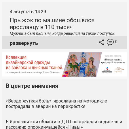
4 августа в 14:29
Прыжок по машине обошёлся
ярославцу в 110 тысяч
Мужчина был пьяным, когда решился на такой поступок.
0
развернуть
В центре внимания
«Везде жуткая боль»: ярославна на мотоцикле
пострадала в аварии на перекрёстке
В Ярославской области в ДТП пострадали водитель и
пассажир опрокинувшейся «Нивы»