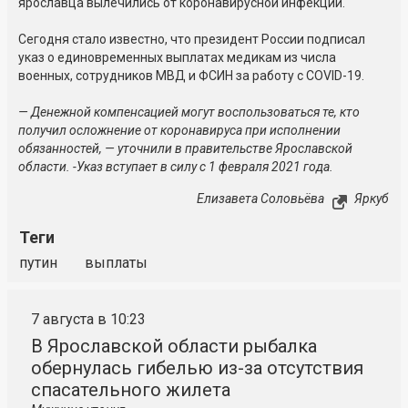
ярославца вылечились от коронавирусной инфекции.
Сегодня стало известно, что президент России подписал
указ о единовременных выплатах медикам из числа
военных, сотрудников МВД и ФСИН за работу с COVID-19.
— Денежной компенсацией могут воспользоваться те, кто
получил осложнение от коронавируса при исполнении
обязанностей, — уточнили в правительстве Ярославской
области. -Указ вступает в силу с 1 февраля 2021 года.
Елизавета Соловьёва
Яркуб
Теги
путин
выплаты
7 августа в 10:23
В Ярославской области рыбалка
обернулась гибелью из-за отсутствия
спасательного жилета