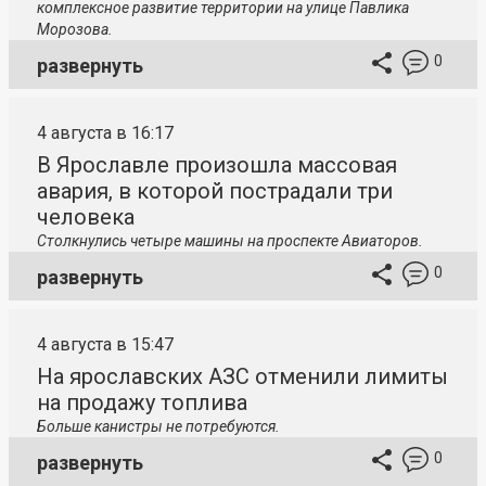
комплексное развитие территории на улице Павлика
Морозова.
0
развернуть
4 августа в 16:17
В Ярославле произошла массовая
авария, в которой пострадали три
человека
Столкнулись четыре машины на проспекте Авиаторов.
0
развернуть
4 августа в 15:47
На ярославских АЗС отменили лимиты
на продажу топлива
Больше канистры не потребуются.
0
развернуть