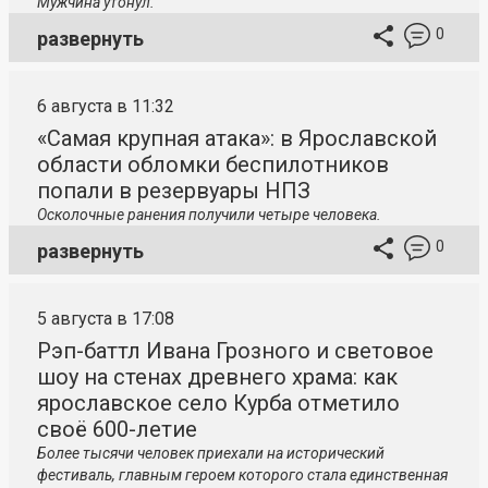
Мужчина утонул.
0
развернуть
6 августа в 11:32
«Самая крупная атака»: в Ярославской
области обломки беспилотников
попали в резервуары НПЗ
Осколочные ранения получили четыре человека.
0
развернуть
5 августа в 17:08
Рэп-баттл Ивана Грозного и световое
шоу на стенах древнего храма: как
ярославское село Курба отметило
своё 600-летие
Более тысячи человек приехали на исторический
фестиваль, главным героем которого стала единственная