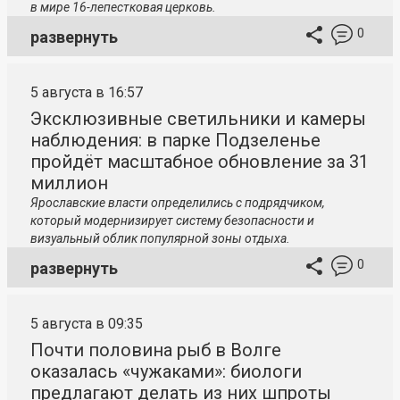
в мире 16-лепестковая церковь.
0
развернуть
5 августа в 16:57
Эксклюзивные светильники и камеры
наблюдения: в парке Подзеленье
пройдёт масштабное обновление за 31
миллион
Ярославские власти определились с подрядчиком,
который модернизирует систему безопасности и
визуальный облик популярной зоны отдыха.
0
развернуть
5 августа в 09:35
Почти половина рыб в Волге
оказалась «чужаками»: биологи
предлагают делать из них шпроты