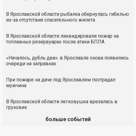
В Ярославской области рыбалка обернулась гибелью
из-за отсутствия спасательного жилета
В Ярославской области ликвидировали пожар на
топливных резервуарах после атаки БПЛА
«Началось, дубль два»: в Ярославле снова появились
очереди на заправках
При пожаре на даче под Ярославлем пострадал
мужчина
В Ярославской области легковушка врезалась в
грузовик
больше событий