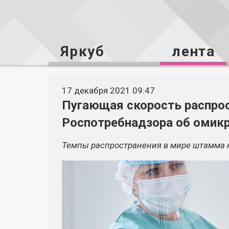
Яркуб
лента
17 декабря 2021 09:47
Пугающая скорость распрос
Роспотребнадзора об омик
Темпы распространения в мире штамма 