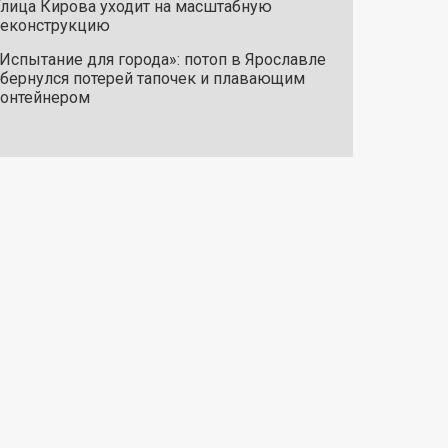
лица Кирова уходит на масштабную
реконструкцию
Испытание для города»: потоп в Ярославле
бернулся потерей тапочек и плавающим
онтейнером