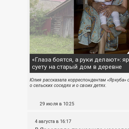
«Глаза боятся, а руки делают»: 
суету на старый дом в деревне
Юлия рассказала корреспондентам «Яркуба» о
о сельских соседях и о своих детях.
29 июля в 10:25
4 августа в 16:17