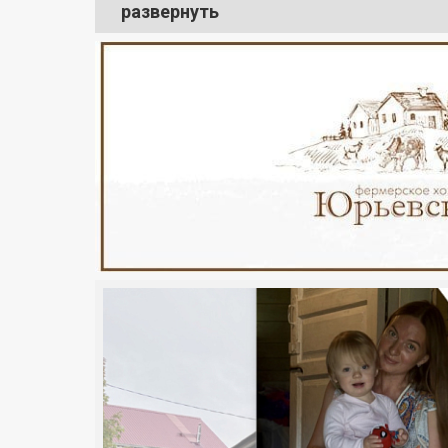
развернуть