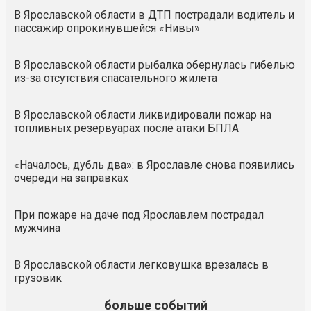
В Ярославской области в ДТП пострадали водитель и
пассажир опрокинувшейся «Нивы»
В Ярославской области рыбалка обернулась гибелью
из-за отсутствия спасательного жилета
В Ярославской области ликвидировали пожар на
топливных резервуарах после атаки БПЛА
«Началось, дубль два»: в Ярославле снова появились
очереди на заправках
При пожаре на даче под Ярославлем пострадал
мужчина
В Ярославской области легковушка врезалась в
грузовик
больше событий