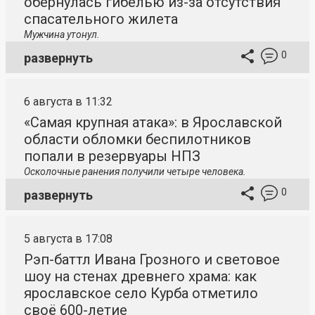
обернулась гибелью из-за отсутствия
спасательного жилета
Мужчина утонул.
0
развернуть
6 августа в 11:32
«Самая крупная атака»: в Ярославской
области обломки беспилотников
попали в резервуары НПЗ
Осколочные ранения получили четыре человека.
0
развернуть
5 августа в 17:08
Рэп-баттл Ивана Грозного и световое
шоу на стенах древнего храма: как
ярославское село Курба отметило
своё 600-летие