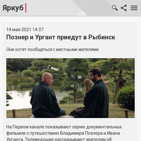
Яркуб
14 мая 2021 14:37
Познер и Ургант приедут в Рыбинск
Они хотят пообщаться с местными жителями.
На Первом канале показывают серию документальных
фильмов о путешествиях Владимира Познера и Ивана
Урганта. Телеведущие рассказывают зрителям об