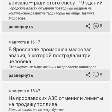
вокзала — ради этого снесут 19 зданий
Городские власти объявили повторный аукцион на
комплексное развитие территории на улице Павлика
Морозова.
0
развернуть
4 августа в 16:17
В Ярославле произошла массовая
авария, в которой пострадали три
человека
Столкнулись четыре машины на проспекте Авиаторов.
0
развернуть
4 августа в 15:47
На ярославских АЗС отменили лимиты
на продажу топлива
Больше канистры не потребуются.