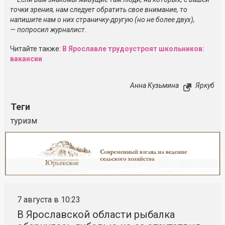
точки зрения, нам следует обратить свое внимание, то
напишите нам о них
страничку-другую
(но не более двух),
— попросил журналист.
Читайте также:
В Ярославле трудоустроят школьников:
вакансии
Анна Кузьмина
Яркуб
Теги
туризм
Реклама
Закрыть
7 августа в 10:23
В Ярославской области рыбалка