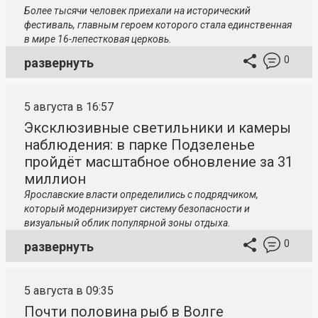
Более тысячи человек приехали на исторический
фестиваль, главным героем которого стала единственная
в мире 16-лепестковая церковь.
0
развернуть
5 августа в 16:57
Эксклюзивные светильники и камеры
наблюдения: в парке Подзеленье
пройдёт масштабное обновление за 31
миллион
Ярославские власти определились с подрядчиком,
который модернизирует систему безопасности и
визуальный облик популярной зоны отдыха.
0
развернуть
5 августа в 09:35
Почти половина рыб в Волге