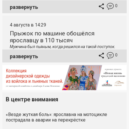
0
развернуть
4 августа в 14:29
Прыжок по машине обошёлся
ярославцу в 110 тысяч
Мужчина был пьяным, когда решился на такой поступок.
0
развернуть
В центре внимания
«Везде жуткая боль»: ярославна на мотоцикле
пострадала в аварии на перекрёстке