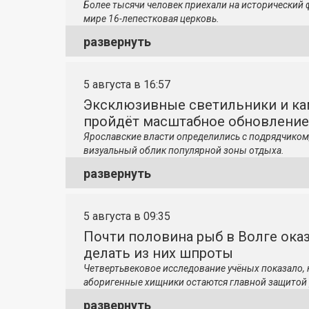
Более тысячи человек приехали на исторический 
мире 16-лепестковая церковь.
развернуть
5 августа в 16:57
Эксклюзивные светильники и ка
пройдёт масштабное обновление
Ярославские власти определились с подрядчиком
визуальный облик популярной зоны отдыха.
развернуть
5 августа в 09:35
Почти половина рыб в Волге ока
делать из них шпроты
Четвертьвековое исследование учёных показало,
аборигенные хищники остаются главной защитой 
развернуть