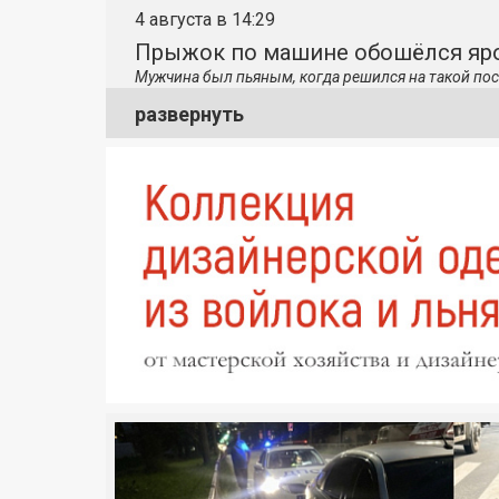
4 августа в 14:29
Прыжок по машине обошёлся яро
Мужчина был пьяным, когда решился на такой пос
развернуть