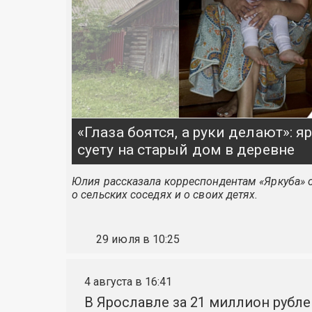
«Глаза боятся, а руки делают»: 
суету на старый дом в деревне
Юлия рассказала корреспондентам «Яркуба» о
о сельских соседях и о своих детях.
29 июля в 10:25
4 августа в 16:41
В Ярославле за 21 миллион рубле