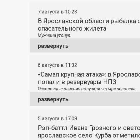
7 августа в 10:23
В Ярославской области рыбалка о
спасательного жилета
Мужчина утонул.
развернуть
6 августа в 11:32
«Самая крупная атака»: в Яросла
попали в резервуары НПЗ
Осколочные ранения получили четыре человека.
развернуть
5 августа в 17:08
Рэп-баттл Ивана Грозного и свето
ярославское село Курба отметило