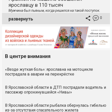
ярославцу в 110 тысяч
Мужчина был пьяным, когда решился на такой поступок.
0
развернуть
В центре внимания
«Везде жуткая боль»: ярославна на мотоцикле
пострадала в аварии на перекрёстке
В Ярославской области в ДТП пострадали водитель и
пассажир опрокинувшейся «Нивы»
В Ярославской области рыбалка обернулась гибелью
из-за отсутствия спасательного жилета