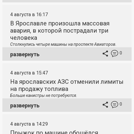
4 августа в 16:17
В Ярославле произошла массовая
авария, в которой пострадали три
человека
Столкнулись четыре машины на проспекте Авиаторов.
0
развернуть
4 августа в 15:47
На ярославских АЗС отменили лимиты
на продажу топлива
Больше канистры не потребуются.
0
развернуть
4 августа в 14:29
Прыжок по машине обошёлся