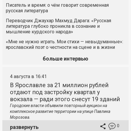
Писатель и время: о чём говорит современная
русская литература
Переводчик Джаухар Махмуд Дарага: «Русская
литература глубоко проникла в сознание и
мышление курдского народа»
«Мне не нужно играть. Мои стихи — невыдуманные»:
ярославский поэт о честности на сцене и в жизни
больше интервью
4 августа в 16:41
В Ярославле за 21 миллион рублей
отдают под застройку квартал у
вокзала — ради этого снесут 19 зданий
Городские власти объявили повторный аукцион на
комплексное развитие территории на улице Павлика
Морозова.
0
развернуть