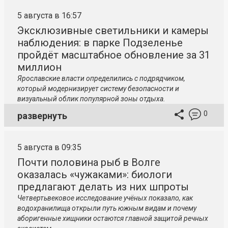
5 августа в 16:57
Эксклюзивные светильники и камеры
наблюдения: в парке Подзеленье
пройдёт масштабное обновление за 31
миллион
Ярославские власти определились с подрядчиком,
который модернизирует систему безопасности и
визуальный облик популярной зоны отдыха.
0
развернуть
5 августа в 09:35
Почти половина рыб в Волге
оказалась «чужаками»: биологи
предлагают делать из них шпроты
Четвертьвековое исследование учёных показало, как
водохранилища открыли путь южным видам и почему
аборигенные хищники остаются главной защитой речных