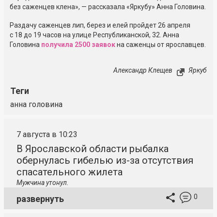
без саженцев клена», — рассказала «Яркубу» Анна Головина.
Раздачу саженцев лип, берез и елей пройдет 26 апреля
с 18 до 19 часов на улице Республиканской, 32. Анна
Головина
получила 2500 заявок
на саженцы от ярославцев.
Александр Клещев
Яркуб
Теги
анна головина
7 августа в 10:23
В Ярославской области рыбалка
обернулась гибелью из-за отсутствия
спасательного жилета
Мужчина утонул.
0
развернуть