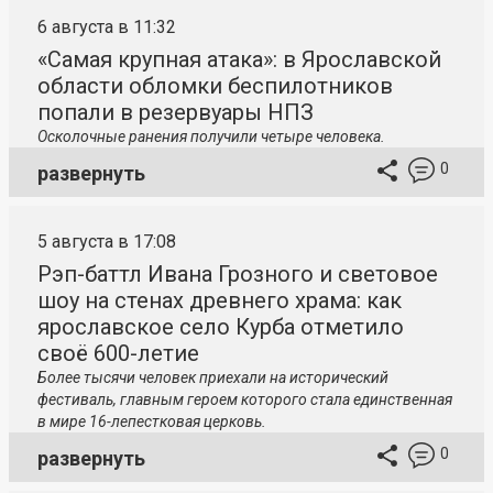
6 августа в 11:32
«Самая крупная атака»: в Ярославской
области обломки беспилотников
попали в резервуары НПЗ
Осколочные ранения получили четыре человека.
0
развернуть
5 августа в 17:08
Рэп-баттл Ивана Грозного и световое
шоу на стенах древнего храма: как
ярославское село Курба отметило
своё 600-летие
Более тысячи человек приехали на исторический
фестиваль, главным героем которого стала единственная
в мире 16-лепестковая церковь.
0
развернуть