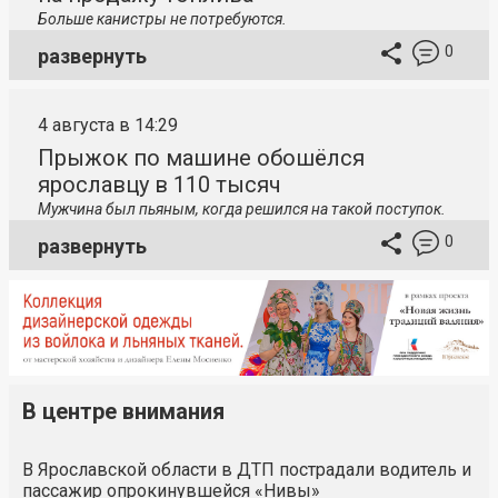
Больше канистры не потребуются.
0
развернуть
4 августа в 14:29
Прыжок по машине обошёлся
ярославцу в 110 тысяч
Мужчина был пьяным, когда решился на такой поступок.
0
развернуть
В центре внимания
В Ярославской области в ДТП пострадали водитель и
пассажир опрокинувшейся «Нивы»