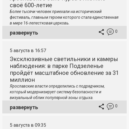
своё 600-летие
Более тысячи человек приехали на исторический
фестиваль, главным героем которого стала единственная
в мире 16-лепестковая церковь.
0
развернуть
5 августа в 16:57
Эксклюзивные светильники и камеры
наблюдения: в парке Подзеленье
пройдёт масштабное обновление за 31
миллион
Ярославские власти определились с подрядчиком,
который модернизирует систему безопасности и
визуальный облик популярной зоны отдыха.
0
развернуть
5 августа в 09:35