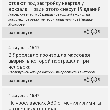
отдают под застройку квартал у
вокзала — ради этого снесут 19 зданий
Городские власти объявили повторный аукцион на
комплексное развитие территории на улице Павлика
Морозова.
0
развернуть
4 августа в 16:17
В Ярославле произошла массовая
авария, в которой пострадали три
человека
Столкнулись четыре машины на проспекте Авиаторов.
0
развернуть
4 августа в 15:47
На ярославских АЗС отменили лимиты
на продажу топлива