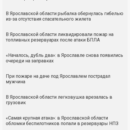
В Ярославской области рыбалка обернулась гибелью
из-за отсутствия спасательного жилета
В Ярославской области ликвидировали пожар на
топливных резервуарах после атаки БПЛА
«Началось, дубль два»: в Ярославле снова появились
очереди на заправках
При пожаре на даче под Ярославлем пострадал
мужчина
В Ярославской области легковушка врезалась в
грузовик
«Самая крупная атака»: в Ярославской области
обломки беспилотников попали в резервуары НПЗ