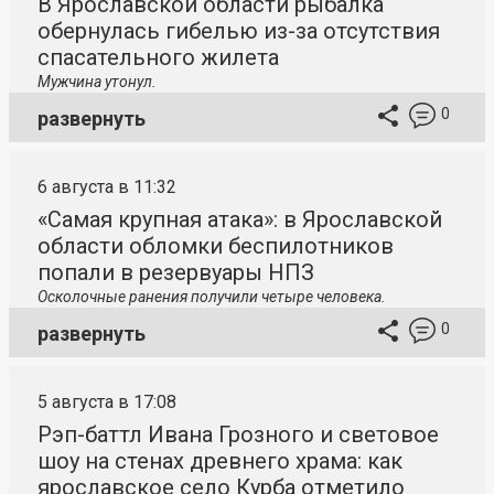
В Ярославской области рыбалка
обернулась гибелью из-за отсутствия
спасательного жилета
Мужчина утонул.
0
развернуть
6 августа в 11:32
«Самая крупная атака»: в Ярославской
области обломки беспилотников
попали в резервуары НПЗ
Осколочные ранения получили четыре человека.
0
развернуть
5 августа в 17:08
Рэп-баттл Ивана Грозного и световое
шоу на стенах древнего храма: как
ярославское село Курба отметило