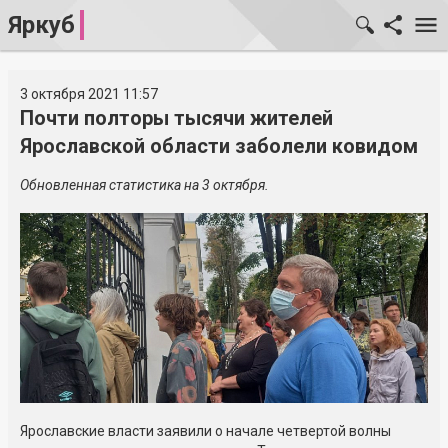
Яркуб
3 октября 2021 11:57
Почти полторы тысячи жителей
Ярославской области заболели ковидом
Обновленная статистика на 3 октября.
Ярославские власти заявили о начале четвертой волны