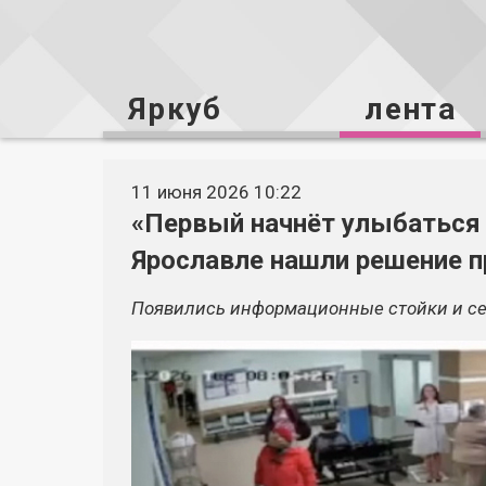
Яркуб
лента
11 июня 2026 10:22
«Первый начнёт улыбаться 
Ярославле нашли решение п
Появились информационные стойки и се