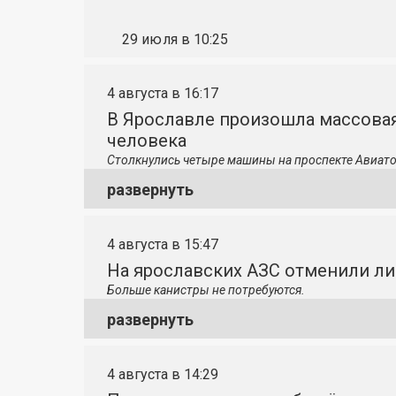
29 июля в 10:25
4 августа в 16:17
В Ярославле произошла массовая
человека
Столкнулись четыре машины на проспекте Авиато
развернуть
4 августа в 15:47
На ярославских АЗС отменили л
Больше канистры не потребуются.
развернуть
4 августа в 14:29