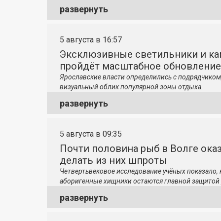
развернуть
5 августа в 16:57
Эксклюзивные светильники и ка
пройдёт масштабное обновление
Ярославские власти определились с подрядчиком
визуальный облик популярной зоны отдыха.
развернуть
5 августа в 09:35
Почти половина рыб в Волге ока
делать из них шпроты
Четвертьвековое исследование учёных показало,
аборигенные хищники остаются главной защитой 
развернуть