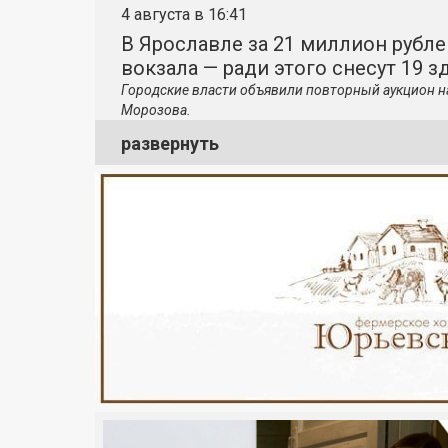
4 августа в 16:41
В Ярославле за 21 миллион рубле
вокзала — ради этого снесут 19 з
Городские власти объявили повторный аукцион н
Морозова.
развернуть