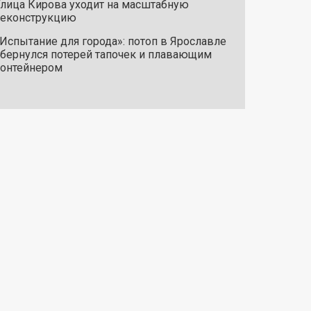
лица Кирова уходит на масштабную
реконструкцию
Испытание для города»: потоп в Ярославле
бернулся потерей тапочек и плавающим
онтейнером