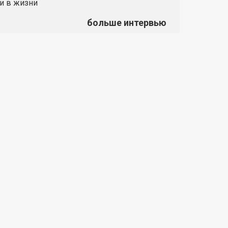
и в жизни
больше интервью