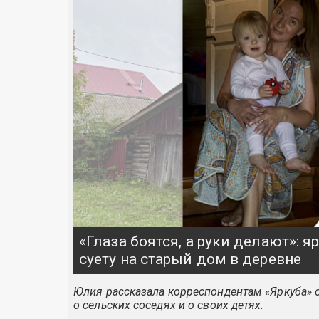
«Глаза боятся, а руки делают»: 
суету на старый дом в деревне
Юлия рассказала корреспондентам «Яркуба» о
о сельских соседях и о своих детях.