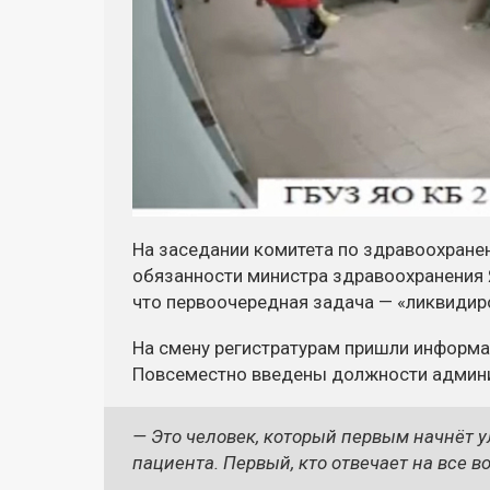
На заседании комитета по здравоохране
обязанности министра здравоохранения 
что первоочередная задача — «ликвидир
На смену регистратурам пришли информа
Повсеместно введены должности админ
— Это человек, который первым начнёт 
пациента. Первый, кто отвечает на все 