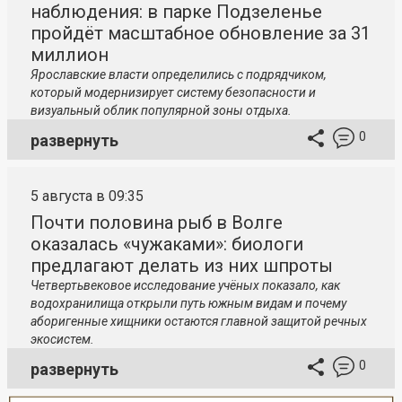
наблюдения: в парке Подзеленье
пройдёт масштабное обновление за 31
миллион
Ярославские власти определились с подрядчиком,
который модернизирует систему безопасности и
визуальный облик популярной зоны отдыха.
0
развернуть
5 августа в 09:35
Почти половина рыб в Волге
оказалась «чужаками»: биологи
предлагают делать из них шпроты
Четвертьвековое исследование учёных показало, как
водохранилища открыли путь южным видам и почему
аборигенные хищники остаются главной защитой речных
экосистем.
0
развернуть