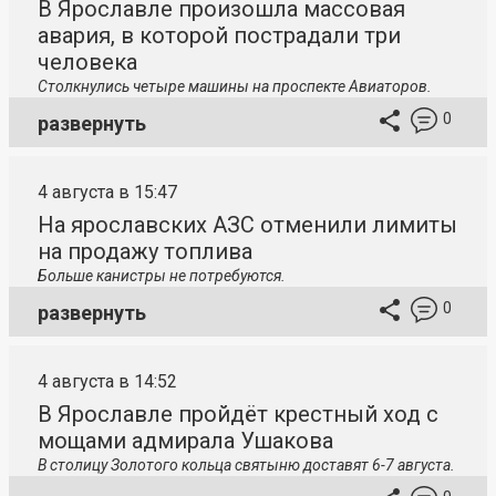
В Ярославле произошла массовая
авария, в которой пострадали три
человека
Столкнулись четыре машины на проспекте Авиаторов.
0
развернуть
4 августа в 15:47
На ярославских АЗС отменили лимиты
на продажу топлива
Больше канистры не потребуются.
0
развернуть
4 августа в 14:52
В Ярославле пройдёт крестный ход с
мощами адмирала Ушакова
В столицу
Золотого кольца святыню доставят 6-7 августа.