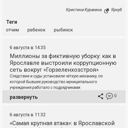
Кристина Куракина
Яркуб
Теги
отчим
ребенок
рыбинск
6 августа в 14:35
Миллионы за фиктивную уборку: как в
Ярославле выстроили коррупционную
сеть вокруг «Горзеленхозстроя»
Следствие и суды установили чёткую механику, по
которой бывшее руководство муниципального
учреждения работало с подрядчиками.
0
развернуть
6 августа в 11:32
«Самая крупная атака»: в Ярославской