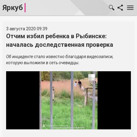
Яркуб
3 августа 2020 09:39
Отчим избил ребенка в Рыбинске:
началась доследственная проверка
Об инциденте стало известно благодаря видеозаписи,
которую выложили в сеть очевидцы.