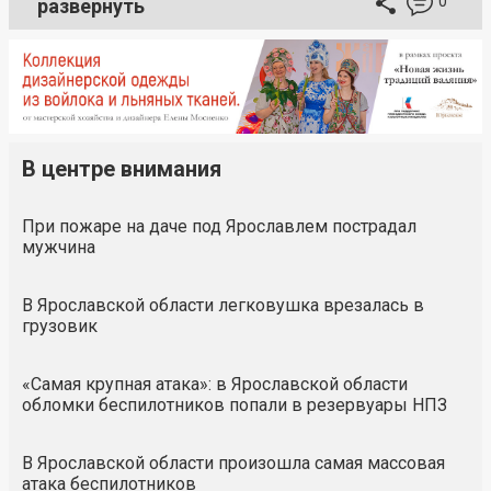
0
развернуть
В центре внимания
При пожаре на даче под Ярославлем пострадал
мужчина
В Ярославской области легковушка врезалась в
грузовик
«Самая крупная атака»: в Ярославской области
обломки беспилотников попали в резервуары НПЗ
В Ярославской области произошла самая массовая
атака беспилотников