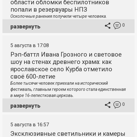
области обломки беспилотников
попали в резервуары НПЗ
Осколочные ранения получили четыре человека.
0
развернуть
5 августа в 17:08
Рэп-баттл Ивана Грозного и световое
шоу на стенах древнего храма: как
ярославское село Курба отметило
своё 600-летие
Более тысячи человек приехали на исторический
фестиваль, главным героем которого стала единственная
в мире 16-лепестковая церковь.
0
развернуть
5 августа в 16:57
Эксклюзивные светильники и камеры