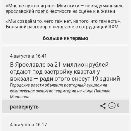
«Мне не нужно играть. Мои стихи — невыдуманные»:
ярославский поэт о честности на сцене и в жизни
«Мы создаём то, чего там нет, из того, что там есть».
Большой разговор о ленд-арте с сотрудницей ЯХМ
больше интервью
4 августа в 16:41
В Ярославле за 21 миллион рублей
отдают под застройку квартал у
вокзала — ради этого снесут 19 зданий
Городские власти объявили повторный аукцион на
комплексное развитие территории на улице Павлика
Морозова.
0
развернуть
4 августа в 16:17