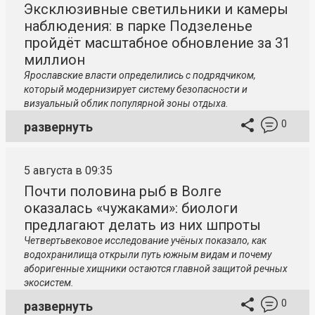
Эксклюзивные светильники и камеры
наблюдения: в парке Подзеленье
пройдёт масштабное обновление за 31
миллион
Ярославские власти определились с подрядчиком,
который модернизирует систему безопасности и
визуальный облик популярной зоны отдыха.
0
развернуть
5 августа в 09:35
Почти половина рыб в Волге
оказалась «чужаками»: биологи
предлагают делать из них шпроты
Четвертьвековое исследование учёных показало, как
водохранилища открыли путь южным видам и почему
аборигенные хищники остаются главной защитой речных
экосистем.
0
развернуть