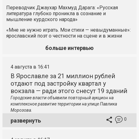
Переводчик Джаухар Махмуд Дарага: «Русская
литература глубоко проникла в сознание и
мышление курдского народа»
«Мне не нужно играть. Мои стихи — невыдуманные»:
ярославский поэт о честности на сцене и в жизни
больше интервью
4 августа в 16:41
В Ярославле за 21 миллион рублей
отдают под застройку квартал у
вокзала — ради этого снесут 19 зданий
Городские власти объявили повторный аукцион на
комплексное развитие территории на улице Павлика
Морозова.
0
развернуть