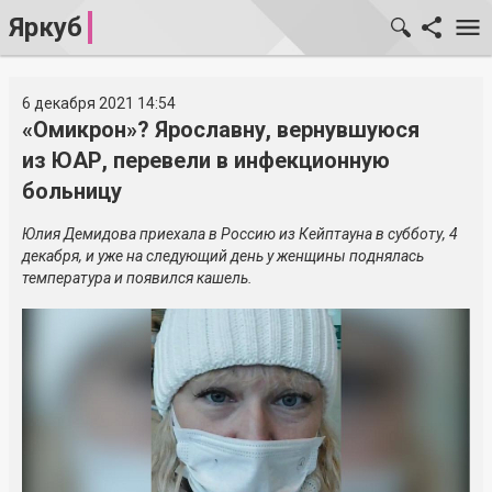
Яркуб
6 декабря 2021 14:54
«Омикрон»? Ярославну, вернувшуюся
из ЮАР, перевели в инфекционную
больницу
Юлия Демидова приехала в Россию из Кейптауна в субботу, 4
декабря, и уже на следующий день у женщины поднялась
температура и появился кашель.