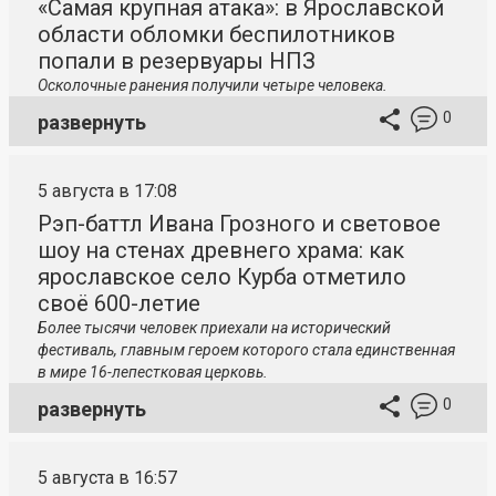
«Самая крупная атака»: в Ярославской
области обломки беспилотников
попали в резервуары НПЗ
Осколочные ранения получили четыре человека.
0
развернуть
5 августа в 17:08
Рэп-баттл Ивана Грозного и световое
шоу на стенах древнего храма: как
ярославское село Курба отметило
своё 600-летие
Более тысячи человек приехали на исторический
фестиваль, главным героем которого стала единственная
в мире 16-лепестковая церковь.
0
развернуть
5 августа в 16:57