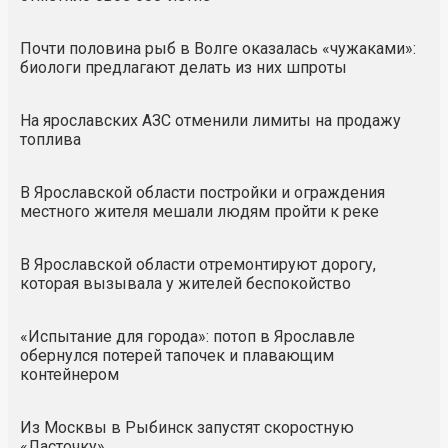
Почти половина рыб в Волге оказалась «чужаками»:
биологи предлагают делать из них шпроты
На ярославских АЗС отменили лимиты на продажу
топлива
В Ярославской области постройки и ограждения
местного жителя мешали людям пройти к реке
В Ярославской области отремонтируют дорогу,
которая вызывала у жителей беспокойство
«Испытание для города»: потоп в Ярославле
обернулся потерей тапочек и плавающим
контейнером
Из Москвы в Рыбинск запустят скоростную
«Ласточку»