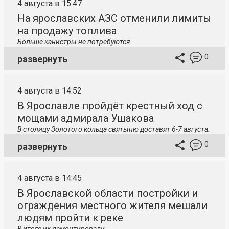
4 августа в 15:47
На ярославских АЗС отменили лимиты
на продажу топлива
Больше канистры не потребуются.
0
развернуть
4 августа в 14:52
В Ярославле пройдёт крестный ход с
мощами адмирала Ушакова
В столицу
Золотого кольца святыню доставят 6-7 августа.
0
развернуть
4 августа в 14:45
В Ярославской области постройки и
ограждения местного жителя мешали
людям пройти к реке
В итоге их демонтировали.