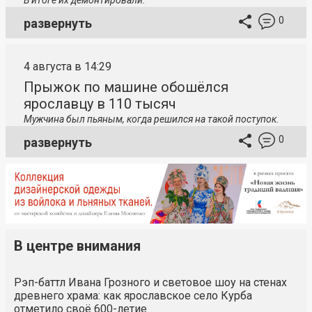
0
развернуть
4 августа в 14:29
Прыжок по машине обошёлся
ярославцу в 110 тысяч
Мужчина был пьяным, когда решился на такой поступок.
0
развернуть
В центре внимания
Рэп-баттл Ивана Грозного и световое шоу на стенах
древнего храма: как ярославское село Курба
отметило своё 600-летие