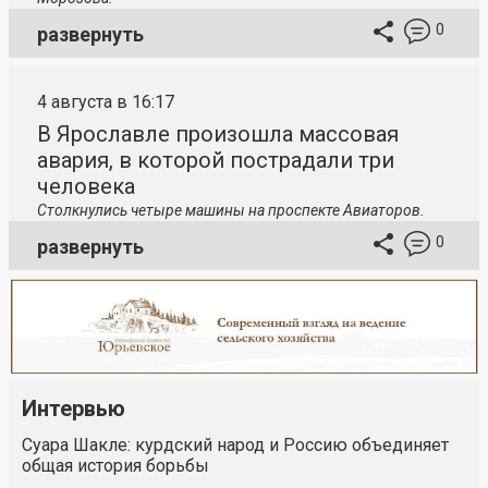
0
развернуть
4 августа в 16:17
В Ярославле произошла массовая
авария, в которой пострадали три
человека
Столкнулись четыре машины на проспекте Авиаторов.
0
развернуть
Интервью
Суара Шакле: курдский народ и Россию объединяет
общая история борьбы