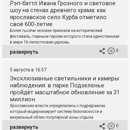
Рэп-баттл Ивана Грозного и световое
шоу на стенах древнего храма: как
ярославское село Курба отметило
своё 600-летие
Более тысячи человек приехали на исторический
фестиваль, главным героем которого стала единственная
в мире 16-лепестковая церковь.
0
развернуть
5 августа в 16:57
Эксклюзивные светильники и камеры
наблюдения: в парке Подзеленье
пройдёт масштабное обновление за 31
миллион
Ярославские власти определились с подрядчиком,
который модернизирует систему безопасности и
визуальный облик популярной зоны отдыха.
0
развернуть