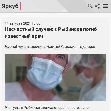
Яркуб
11 августа 2021 15:00
Несчастный случай: в Рыбинске погиб
известный врач
На этой неделе скончался Алексей Васильевич Кузнецов.
9 августа в Рыбинске скончался врач-анастезиолог-