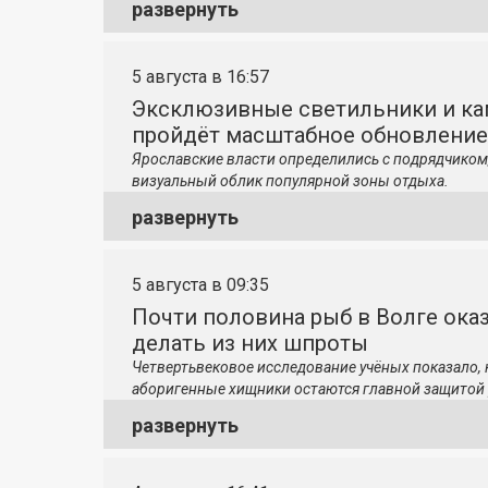
развернуть
5 августа в 16:57
Эксклюзивные светильники и ка
пройдёт масштабное обновление
Ярославские власти определились с подрядчиком
визуальный облик популярной зоны отдыха.
развернуть
5 августа в 09:35
Почти половина рыб в Волге ока
делать из них шпроты
Четвертьвековое исследование учёных показало,
аборигенные хищники остаются главной защитой 
развернуть