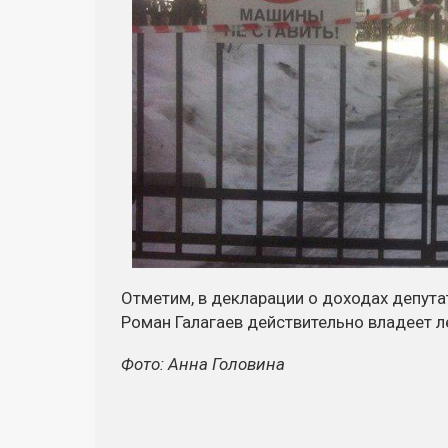
Отметим, в декларации о доходах депута
Роман Галагаев действительно владеет 
Фото: Анна Головина