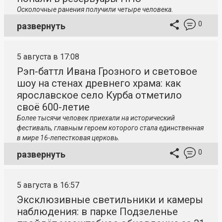
Осколочные ранения получили четыре человека.
0
развернуть
5 августа в 17:08
Рэп-баттл Ивана Грозного и световое
шоу на стенах древнего храма: как
ярославское село Курба отметило
своё 600-летие
Более тысячи человек приехали на исторический
фестиваль, главным героем которого стала единственная
в мире 16-лепестковая церковь.
0
развернуть
5 августа в 16:57
Эксклюзивные светильники и камеры
наблюдения: в парке Подзеленье