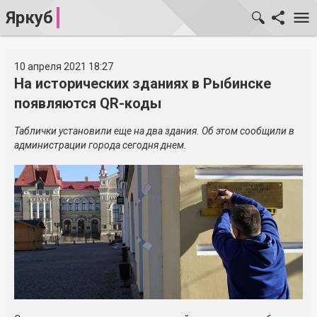
Яркуб
10 апреля 2021 18:27
На исторических зданиях в Рыбинске
появляются QR-коды
Таблички установили еще на два здания. Об этом сообщили в
администрации города сегодня днем.