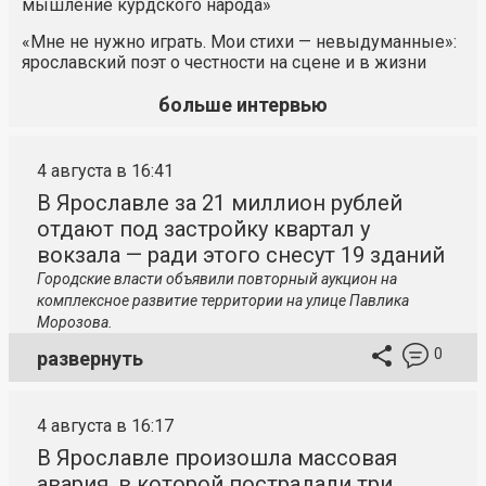
мышление курдского народа»
«Мне не нужно играть. Мои стихи — невыдуманные»:
ярославский поэт о честности на сцене и в жизни
больше интервью
4 августа в 16:41
В Ярославле за 21 миллион рублей
отдают под застройку квартал у
вокзала — ради этого снесут 19 зданий
Городские власти объявили повторный аукцион на
комплексное развитие территории на улице Павлика
Морозова.
0
развернуть
4 августа в 16:17
В Ярославле произошла массовая
авария, в которой пострадали три