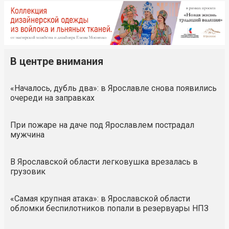
В центре внимания
«Началось, дубль два»: в Ярославле снова появились
очереди на заправках
При пожаре на даче под Ярославлем пострадал
мужчина
В Ярославской области легковушка врезалась в
грузовик
«Самая крупная атака»: в Ярославской области
обломки беспилотников попали в резервуары НПЗ