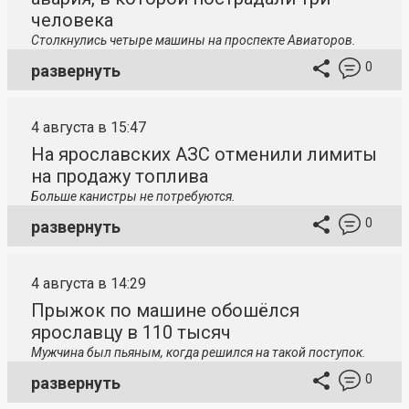
человека
Столкнулись четыре машины на проспекте Авиаторов.
0
развернуть
4 августа в 15:47
На ярославских АЗС отменили лимиты
на продажу топлива
Больше канистры не потребуются.
0
развернуть
4 августа в 14:29
Прыжок по машине обошёлся
ярославцу в 110 тысяч
Мужчина был пьяным, когда решился на такой поступок.
0
развернуть