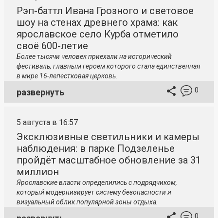
Рэп-баттл Ивана Грозного и световое
шоу на стенах древнего храма: как
ярославское село Курба отметило
своё 600-летие
Более тысячи человек приехали на исторический
фестиваль, главным героем которого стала единственная
в мире 16-лепестковая церковь.
0
развернуть
5 августа в 16:57
Эксклюзивные светильники и камеры
наблюдения: в парке Подзеленье
пройдёт масштабное обновление за 31
миллион
Ярославские власти определились с подрядчиком,
который модернизирует систему безопасности и
визуальный облик популярной зоны отдыха.
0