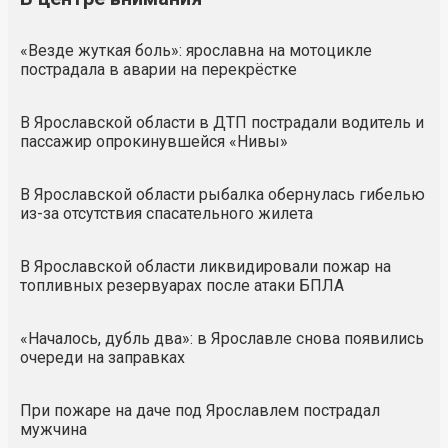
«Везде жуткая боль»: ярославна на мотоцикле
пострадала в аварии на перекрёстке
В Ярославской области в ДТП пострадали водитель и
пассажир опрокинувшейся «Нивы»
В Ярославской области рыбалка обернулась гибелью
из-за отсутствия спасательного жилета
В Ярославской области ликвидировали пожар на
топливных резервуарах после атаки БПЛА
«Началось, дубль два»: в Ярославле снова появились
очереди на заправках
При пожаре на даче под Ярославлем пострадал
мужчина