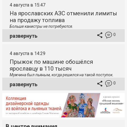
4 августа в 15:47
На ярославских АЗС отменили лимиты
на продажу топлива
Больше канистры не потребуются.
0
развернуть
4 августа в 14:29
Прыжок по машине обошёлся
ярославцу в 110 тысяч
Мужчина был пьяным, когда решился на такой поступок.
0
развернуть
В центре внимания