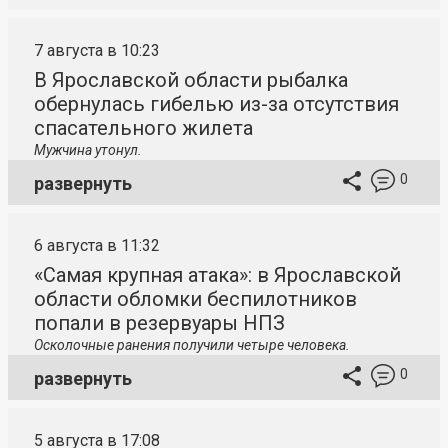
7 августа в 10:23
В Ярославской области рыбалка
обернулась гибелью из-за отсутствия
спасательного жилета
Мужчина утонул.
0
развернуть
6 августа в 11:32
«Самая крупная атака»: в Ярославской
области обломки беспилотников
попали в резервуары НПЗ
Осколочные ранения получили четыре человека.
0
развернуть
5 августа в 17:08