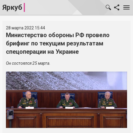
Яркуб
28 марта 2022 15:44
Министерство обороны РФ провело
брифинг по текущим результатам
спецоперации на Украине
Он состоялся 25 марта.