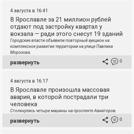
4 августа в 16:41
В Ярославле за 21 миллион рублей
отдают под застройку квартал у
вокзала — ради этого снесут 19 зданий
Городские власти объявили повторный аукцион на
комплексное развитие территории на улице Павлика
Морозова.
0
развернуть
4 августа в 16:17
В Ярославле произошла массовая
авария, в которой пострадали три
человека
Столкнулись четыре машины на проспекте Авиаторов.
0
развернуть