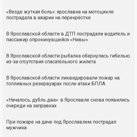
«Везде жуткая боль»: ярославна на мотоцикле
пострадала в аварии на перекрёстке
В Ярославской области в ДТП пострадали водитель и
пассажир опрокинувшейся «Нивы»
В Ярославской области рыбалка обернулась гибелью
из-за отсутствия спасательного жилета
В Ярославской области ликвидировали пожар на
топливных резервуарах после атаки БПЛА
«Началось, дубль два»: в Ярославле снова появились
очереди на заправках
При пожаре на даче под Ярославлем пострадал
мужчина