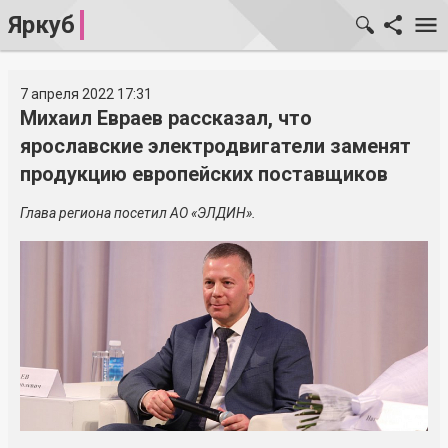
Яркуб
7 апреля 2022 17:31
Михаил Евраев рассказал, что
ярославские электродвигатели заменят
продукцию европейских поставщиков
Глава региона посетил АО «ЭЛДИН».