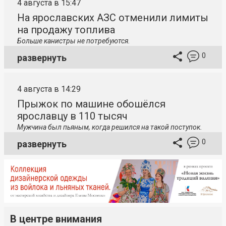
4 августа в 15:47
На ярославских АЗС отменили лимиты
на продажу топлива
Больше канистры не потребуются.
0
развернуть
4 августа в 14:29
Прыжок по машине обошёлся
ярославцу в 110 тысяч
Мужчина был пьяным, когда решился на такой поступок.
0
развернуть
В центре внимания