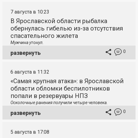
7 августа в 10:23
В Ярославской области рыбалка
обернулась гибелью из-за отсутствия
спасательного жилета
Мужчина утонул.
0
развернуть
6 августа в 11:32
«Самая крупная атака»: в Ярославской
области обломки беспилотников
попали в резервуары НПЗ
Осколочные ранения получили четыре человека.
0
развернуть
5 августа в 17:08