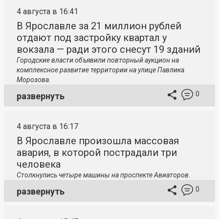
4 августа в 16:41
В Ярославле за 21 миллион рублей
отдают под застройку квартал у
вокзала — ради этого снесут 19 зданий
Городские власти объявили повторный аукцион на
комплексное развитие территории на улице Павлика
Морозова.
0
развернуть
4 августа в 16:17
В Ярославле произошла массовая
авария, в которой пострадали три
человека
Столкнулись четыре машины на проспекте Авиаторов.
0
развернуть