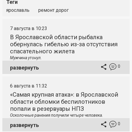
Теги
ярославль
ремонт дорог
7 августа в 10:23
В Ярославской области рыбалка
обернулась гибелью из-за отсутствия
спасательного жилета
Мужчина утонул.
0
развернуть
6 августа в 11:32
«Самая крупная атака»: в Ярославской
области обломки беспилотников
попали в резервуары НПЗ
Осколочные ранения получили четыре человека.
0
развернуть