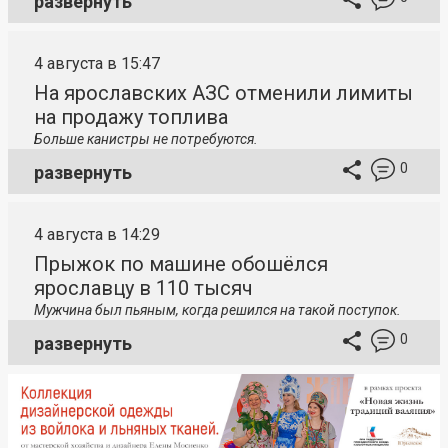
развернуть
4 августа в 15:47
На ярославских АЗС отменили лимиты
на продажу топлива
Больше канистры не потребуются.
0
развернуть
4 августа в 14:29
Прыжок по машине обошёлся
ярославцу в 110 тысяч
Мужчина был пьяным, когда решился на такой поступок.
0
развернуть