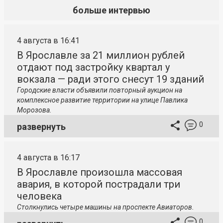
больше интервью
4 августа в 16:41
В Ярославле за 21 миллион рублей
отдают под застройку квартал у
вокзала — ради этого снесут 19 зданий
Городские власти объявили повторный аукцион на
комплексное развитие территории на улице Павлика
Морозова.
0
развернуть
4 августа в 16:17
В Ярославле произошла массовая
авария, в которой пострадали три
человека
Столкнулись четыре машины на проспекте Авиаторов.
0