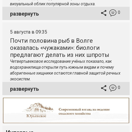
визуальный облик популярной зоны отдыха.
0
развернуть
5 августа в 09:35
Почти половина рыб в Волге
оказалась «чужаками»: биологи
предлагают делать из них шпроты
Четвертьвековое исследование учёных показало, как
водохранилища открыли путь южным видам и почему
аборигенные хищники остаются главной защитой речных
экосистем.
0
развернуть