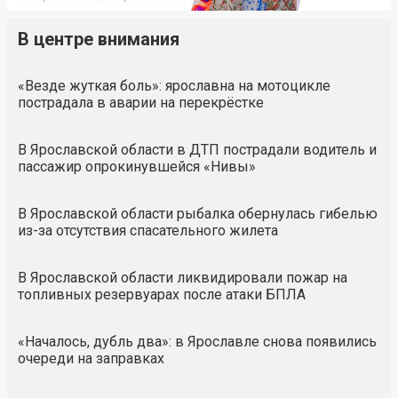
В центре внимания
«Везде жуткая боль»: ярославна на мотоцикле
пострадала в аварии на перекрёстке
В Ярославской области в ДТП пострадали водитель и
пассажир опрокинувшейся «Нивы»
В Ярославской области рыбалка обернулась гибелью
из-за отсутствия спасательного жилета
В Ярославской области ликвидировали пожар на
топливных резервуарах после атаки БПЛА
«Началось, дубль два»: в Ярославле снова появились
очереди на заправках