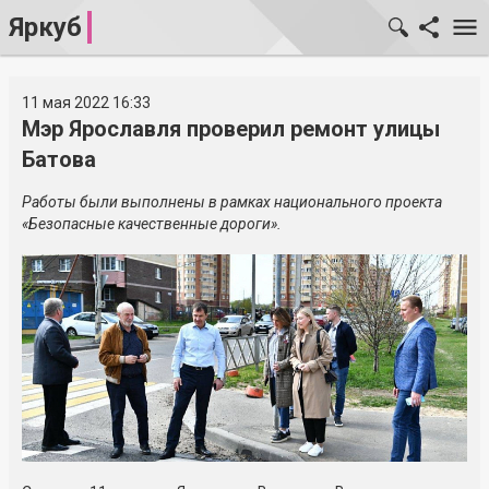
Яркуб
11 мая 2022 16:33
Мэр Ярославля проверил ремонт улицы
Батова
Работы были выполнены в рамках национального проекта
«Безопасные качественные дороги».