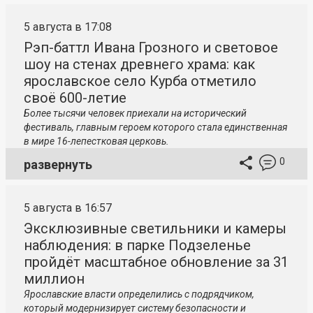
5 августа в 17:08
Рэп-баттл Ивана Грозного и световое
шоу на стенах древнего храма: как
ярославское село Курба отметило
своё 600-летие
Более тысячи человек приехали на исторический
фестиваль, главным героем которого стала единственная
в мире 16-лепестковая церковь.
0
развернуть
5 августа в 16:57
Эксклюзивные светильники и камеры
наблюдения: в парке Подзеленье
пройдёт масштабное обновление за 31
миллион
Ярославские власти определились с подрядчиком,
который модернизирует систему безопасности и