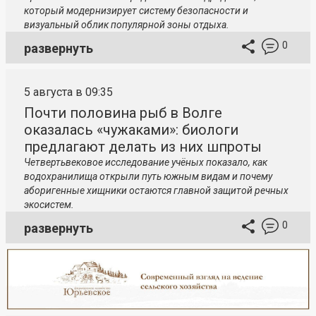
который модернизирует систему безопасности и
визуальный облик популярной зоны отдыха.
0
развернуть
5 августа в 09:35
Почти половина рыб в Волге
оказалась «чужаками»: биологи
предлагают делать из них шпроты
Четвертьвековое исследование учёных показало, как
водохранилища открыли путь южным видам и почему
аборигенные хищники остаются главной защитой речных
экосистем.
0
развернуть