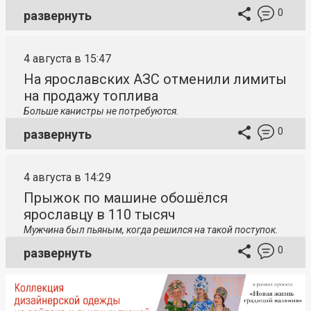
0
развернуть
4 августа в 15:47
На ярославских АЗС отменили лимиты
на продажу топлива
Больше канистры не потребуются.
0
развернуть
4 августа в 14:29
Прыжок по машине обошёлся
ярославцу в 110 тысяч
Мужчина был пьяным, когда решился на такой поступок.
0
развернуть