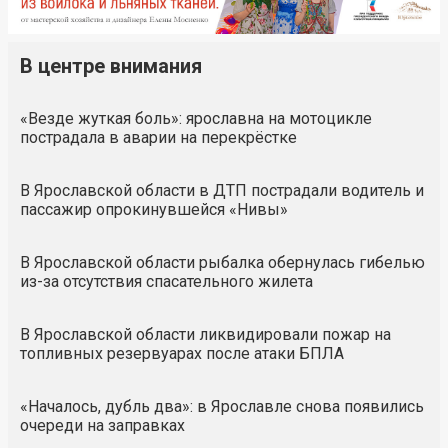
В центре внимания
«Везде жуткая боль»: ярославна на мотоцикле
пострадала в аварии на перекрёстке
В Ярославской области в ДТП пострадали водитель и
пассажир опрокинувшейся «Нивы»
В Ярославской области рыбалка обернулась гибелью
из-за отсутствия спасательного жилета
В Ярославской области ликвидировали пожар на
топливных резервуарах после атаки БПЛА
«Началось, дубль два»: в Ярославле снова появились
очереди на заправках