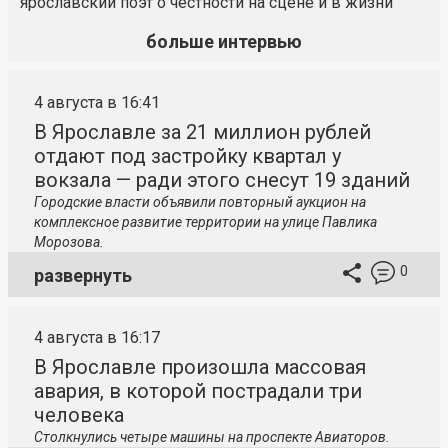
ярославский поэт о честности на сцене и в жизни
больше интервью
4 августа в 16:41
В Ярославле за 21 миллион рублей
отдают под застройку квартал у
вокзала — ради этого снесут 19 зданий
Городские власти объявили повторный аукцион на
комплексное развитие территории на улице Павлика
Морозова.
0
развернуть
4 августа в 16:17
В Ярославле произошла массовая
авария, в которой пострадали три
человека
Столкнулись четыре машины на проспекте Авиаторов.