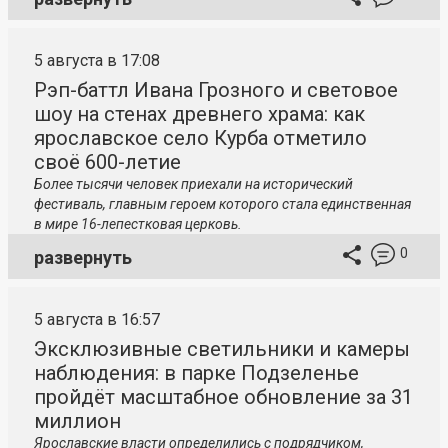
5 августа в 17:08
Рэп-баттл Ивана Грозного и световое
шоу на стенах древнего храма: как
ярославское село Курба отметило
своё 600-летие
Более тысячи человек приехали на исторический
фестиваль, главным героем которого стала единственная
в мире 16-лепестковая церковь.
0
развернуть
5 августа в 16:57
Эксклюзивные светильники и камеры
наблюдения: в парке Подзеленье
пройдёт масштабное обновление за 31
миллион
Ярославские власти определились с подрядчиком,