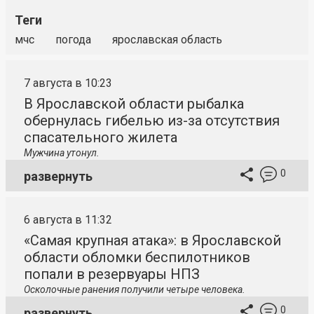
Теги
мчс
погода
ярославская область
7 августа в 10:23
В Ярославской области рыбалка
обернулась гибелью из-за отсутствия
спасательного жилета
Мужчина утонул.
0
развернуть
6 августа в 11:32
«Самая крупная атака»: в Ярославской
области обломки беспилотников
попали в резервуары НПЗ
Осколочные ранения получили четыре человека.
0
развернуть