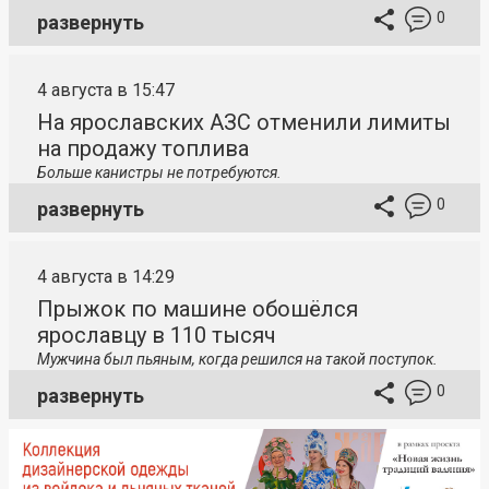
0
развернуть
4 августа в 15:47
На ярославских АЗС отменили лимиты
на продажу топлива
Больше канистры не потребуются.
0
развернуть
4 августа в 14:29
Прыжок по машине обошёлся
ярославцу в 110 тысяч
Мужчина был пьяным, когда решился на такой поступок.
0
развернуть