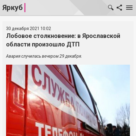
Яркуб
30 декабря 2021 10:02
Лобовое столкновение: в Ярославской
области произошло ДТП
Авария случилась вечером 29 декабря.