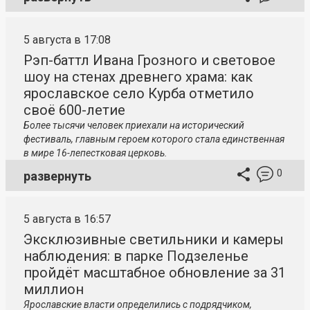
5 августа в 17:08
Рэп-баттл Ивана Грозного и световое
шоу на стенах древнего храма: как
ярославское село Курба отметило
своё 600-летие
Более тысячи человек приехали на исторический
фестиваль, главным героем которого стала единственная
в мире 16-лепестковая церковь.
0
развернуть
5 августа в 16:57
Эксклюзивные светильники и камеры
наблюдения: в парке Подзеленье
пройдёт масштабное обновление за 31
миллион
Ярославские власти определились с подрядчиком,