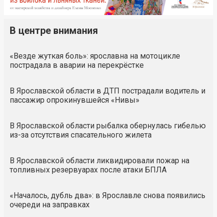
В центре внимания
«Везде жуткая боль»: ярославна на мотоцикле
пострадала в аварии на перекрёстке
В Ярославской области в ДТП пострадали водитель и
пассажир опрокинувшейся «Нивы»
В Ярославской области рыбалка обернулась гибелью
из-за отсутствия спасательного жилета
В Ярославской области ликвидировали пожар на
топливных резервуарах после атаки БПЛА
«Началось, дубль два»: в Ярославле снова появились
очереди на заправках