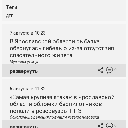
Теги
дтп
7 августа в 10:23
В Ярославской области рыбалка
обернулась гибелью из-за отсутствия
спасательного жилета
Мужчина утонул.
0
развернуть
6 августа в 11:32
«Самая крупная атака»: в Ярославской
области обломки беспилотников
попали в резервуары НПЗ
Осколочные ранения получили четыре человека.
0
развернуть