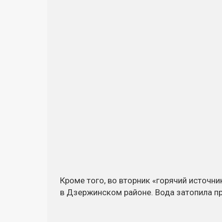
Кроме того, во вторник «горячий источн
в Дзержинском районе. Вода затопила п