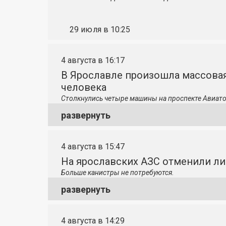
29 июля в 10:25
4 августа в 16:17
В Ярославле произошла массовая
человека
Столкнулись четыре машины на проспекте Авиато
развернуть
4 августа в 15:47
На ярославских АЗС отменили л
Больше канистры не потребуются.
развернуть
4 августа в 14:29