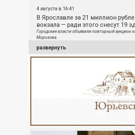
4 августа в 16:41
В Ярославле за 21 миллион рубле
вокзала — ради этого снесут 19 з
Городские власти объявили повторный аукцион н
Морозова.
развернуть