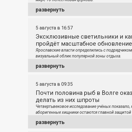
развернуть
5 августа в 16:57
Эксклюзивные светильники и ка
пройдёт масштабное обновление
Ярославские власти определились с подрядчиком
визуальный облик популярной зоны отдыха.
развернуть
5 августа в 09:35
Почти половина рыб в Волге ока
делать из них шпроты
Четвертьвековое исследование учёных показало,
аборигенные хищники остаются главной защитой 
развернуть