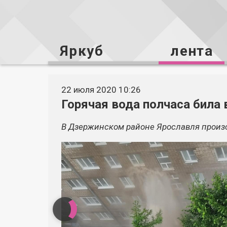
Яркуб
лента
22 июля 2020 10:26
Горячая вода полчаса била 
В Дзержинском районе Ярославля произо